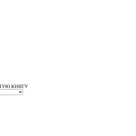
ОТУЮ КНИГУ