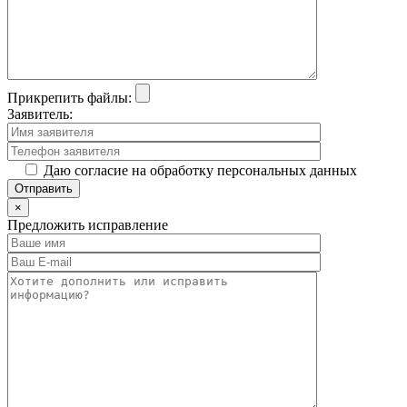
Прикрепить файлы:
Заявитель:
Даю согласие на обработку персональных данных
×
Предложить исправление