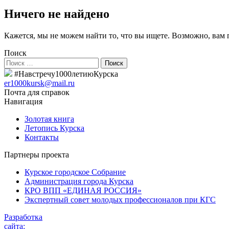
Ничего не найдено
Кажется, мы не можем найти то, что вы ищете. Возможно, вам
Поиск
#Навстречу1000летиюКурска
er1000kursk@mail.ru
Почта для справок
Навигация
Золотая книга
Летопись Курска
Контакты
Партнеры проекта
Курское городское Собрание
Администрация города Курска
КРО ВПП «ЕДИНАЯ РОССИЯ»
Экспертный совет молодых профессионалов при КГС
Разработка
сайта: