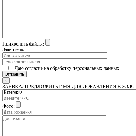
Прикрепить файлы:
Заявитель:
Даю согласие на обработку персональных данных
×
ЗАЯВКА: ПРЕДЛОЖИТЬ ИМЯ ДЛЯ ДОБАВЛЕНИЯ В ЗОЛ
Фото: