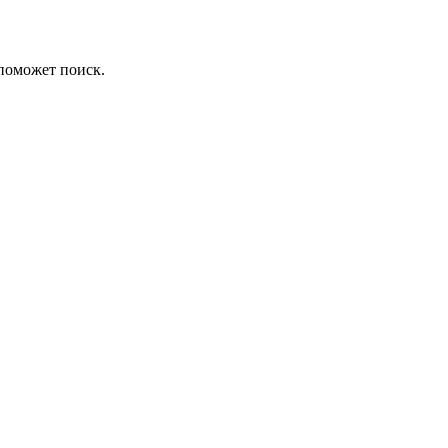
 поможет поиск.