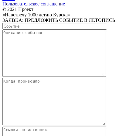
Пользовательское соглашение
© 2021 Проект
«Навстречу 1000 летию Курска»
ЗАЯВКА: ПРЕДЛОЖИТЬ СОБЫТИЕ В ЛЕТОПИСЬ