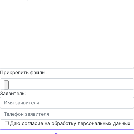
Прикрепить файлы:
Заявитель:
Даю согласие на обработку персональных данных