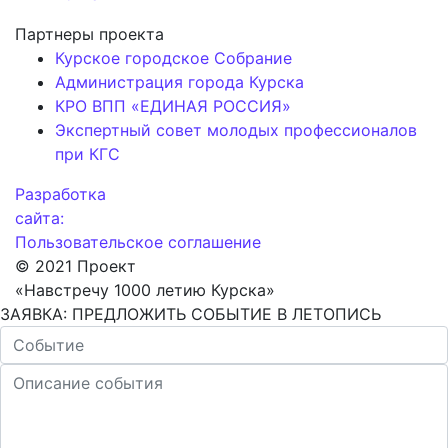
Партнеры проекта
Курское городское Собрание
Администрация города Курска
КРО ВПП «ЕДИНАЯ РОССИЯ»
Экспертный совет молодых профессионалов
при КГС
Разработка
сайта:
Пользовательское соглашение
© 2021 Проект
«Навстречу 1000 летию Курска»
ЗАЯВКА: ПРЕДЛОЖИТЬ СОБЫТИЕ В ЛЕТОПИСЬ