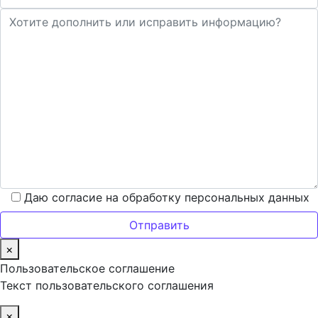
Даю согласие на обработку персональных данных
×
Пользовательское соглашение
Текст пользовательского соглашения
×