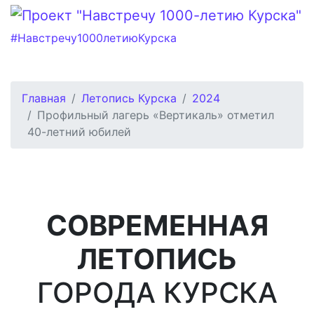
#Навстречу1000летиюКурска
Главная
Летопись Курска
2024
Профильный лагерь «Вертикаль» отметил
40-летний юбилей
СОВРЕМЕННАЯ
ЛЕТОПИСЬ
ГОРОДА КУРСКА