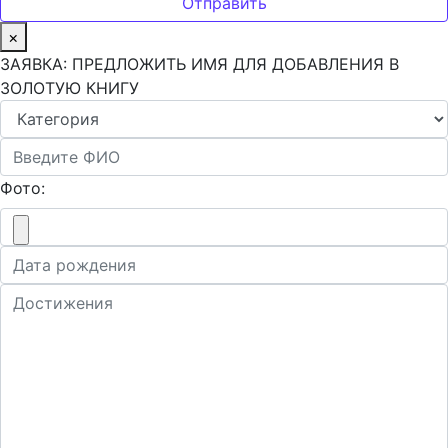
×
ЗАЯВКА: ПРЕДЛОЖИТЬ ИМЯ ДЛЯ ДОБАВЛЕНИЯ В
ЗОЛОТУЮ КНИГУ
Фото: