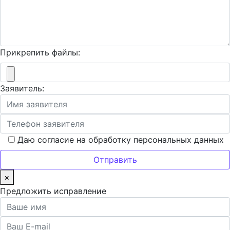
Прикрепить файлы:
Заявитель:
Даю согласие на обработку персональных данных
×
Предложить исправление