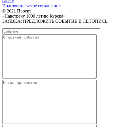
сайта:
Пользовательское соглашение
© 2021 Проект
«Навстречу 1000 летию Курска»
ЗАЯВКА: ПРЕДЛОЖИТЬ СОБЫТИЕ В ЛЕТОПИСЬ