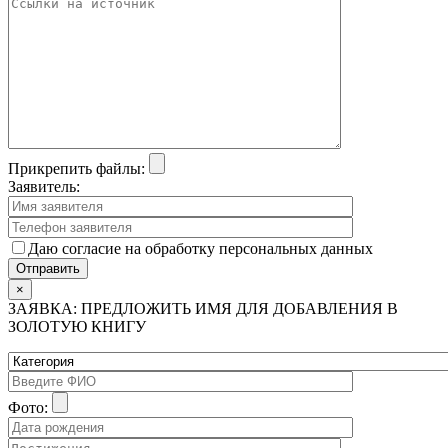
Прикрепить файлы:
Заявитель:
Даю согласие на обработку персональных данных
×
ЗАЯВКА: ПРЕДЛОЖИТЬ ИМЯ ДЛЯ ДОБАВЛЕНИЯ В
ЗОЛОТУЮ КНИГУ
Фото: