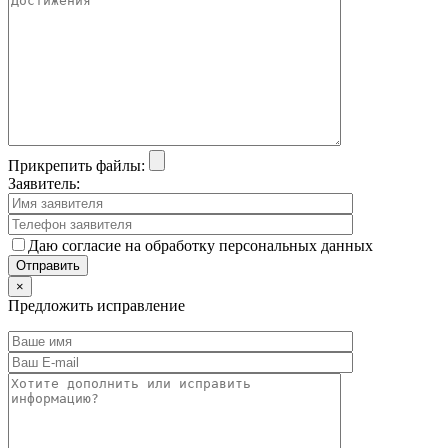
Прикрепить файлы:
Заявитель:
Даю согласие на обработку персональных данных
×
Предложить исправление