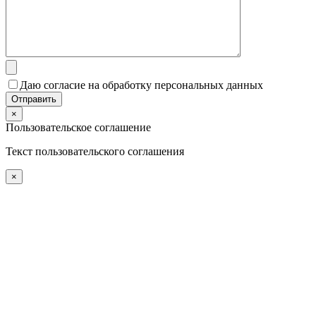
Даю согласие на обработку персональных данных
×
Пользовательское соглашение
Текст пользовательского соглашения
×