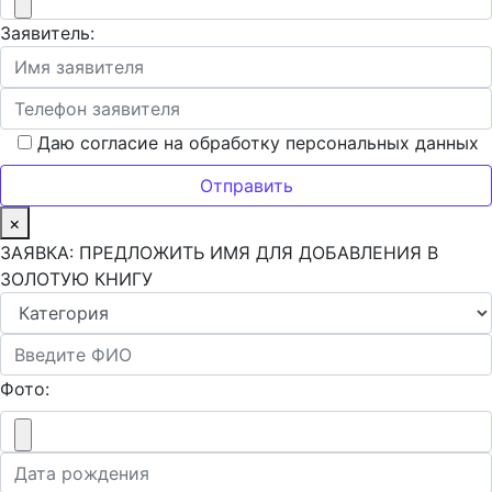
Заявитель:
Даю согласие на обработку персональных данных
×
ЗАЯВКА: ПРЕДЛОЖИТЬ ИМЯ ДЛЯ ДОБАВЛЕНИЯ В
ЗОЛОТУЮ КНИГУ
Фото: