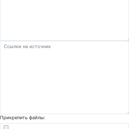
Прикрепить файлы: