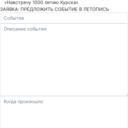
«Навстречу 1000 летию Курска»
ЗАЯВКА: ПРЕДЛОЖИТЬ СОБЫТИЕ В ЛЕТОПИСЬ