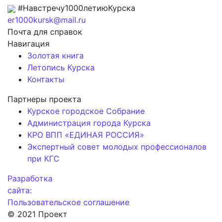
#Навстречу1000летиюКурска
er1000kursk@mail.ru
Почта для справок
Навигация
Золотая книга
Летопись Курска
Контакты
Партнеры проекта
Курское городское Собрание
Администрация города Курска
КРО ВПП «ЕДИНАЯ РОССИЯ»
Экспертный совет молодых профессионалов
при КГС
Разработка
сайта:
Пользовательское соглашение
© 2021 Проект