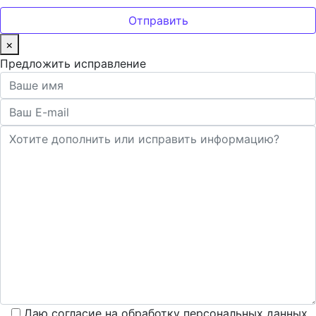
×
Предложить исправление
Даю согласие на обработку персональных данных