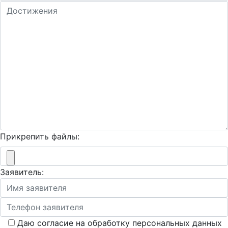
Прикрепить файлы:
Заявитель:
Даю согласие на обработку персональных данных