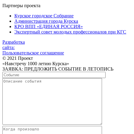
Партнеры проекта
Курское городское Собрание
Администрация города Курска
КРО ВПП «ЕДИНАЯ РОССИЯ»
Экспертный совет молодых профессионалов при КГС
Разработка
сайта:
Пользовательское соглашение
© 2021 Проект
«Навстречу 1000 летию Курска»
ЗАЯВКА: ПРЕДЛОЖИТЬ СОБЫТИЕ В ЛЕТОПИСЬ