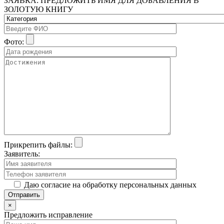
ЗАЯВКА: ПРЕДЛОЖИТЬ ИМЯ ДЛЯ ДОБАВЛЕНИЯ В
ЗОЛОТУЮ КНИГУ
Фото:
Прикрепить файлы:
Заявитель:
Даю согласие на обработку персональных данных
×
Предложить исправление