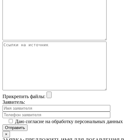
Прикрепить файлы:
Заявитель:
Даю согласие на обработку персональных данных
×