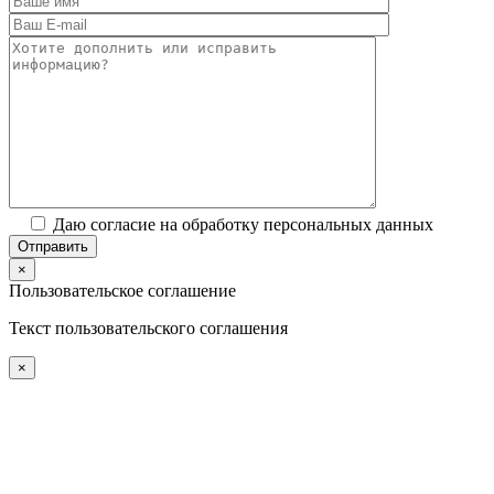
Даю согласие на обработку персональных данных
×
Пользовательское соглашение
Текст пользовательского соглашения
×