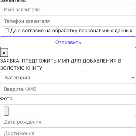
Заявитель:
Даю согласие на обработку персональных данных
×
ЗАЯВКА: ПРЕДЛОЖИТЬ ИМЯ ДЛЯ ДОБАВЛЕНИЯ В
ЗОЛОТУЮ КНИГУ
Фото: