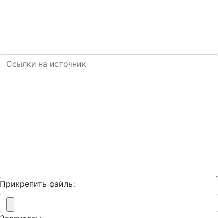
Прикрепить файлы: