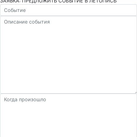
ЗАЯВКА: ПРЕДЛОЖИТЬ СОБЫТИЕ В ЛЕТОПИСЬ