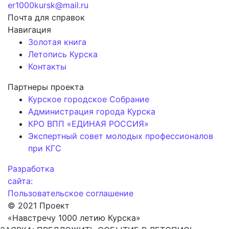
er1000kursk@mail.ru
Почта для справок
Навигация
Золотая книга
Летопись Курска
Контакты
Партнеры проекта
Курское городское Собрание
Администрация города Курска
КРО ВПП «ЕДИНАЯ РОССИЯ»
Экспертный совет молодых профессионалов
при КГС
Разработка
сайта:
Пользовательское соглашение
© 2021 Проект
«Навстречу 1000 летию Курска»