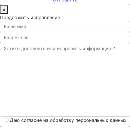
×
Предложить исправление
Даю согласие на обработку персональных данных