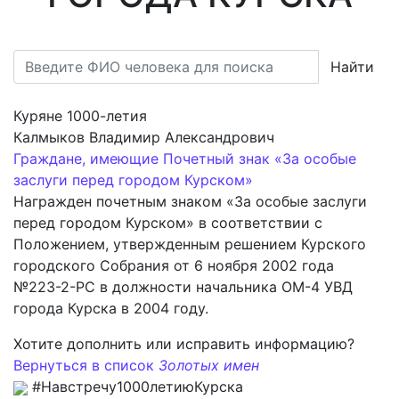
Найти
Куряне 1000-летия
Калмыков Владимир Александрович
Граждане, имеющие Почетный знак «За особые
заслуги перед городом Курском»
Награжден почетным знаком «За особые заслуги
перед городом Курском» в соответствии с
Положением, утвержденным решением Курского
городского Собрания от 6 ноября 2002 года
№223-2-РС в должности начальника ОМ-4 УВД
города Курска в 2004 году.
Хотите дополнить или исправить информацию?
Вернуться в список
Золотых имен
#Навстречу1000летиюКурска