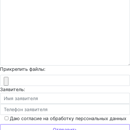
Прикрепить файлы:
Заявитель:
Даю согласие на обработку персональных данных