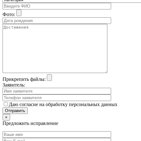
Фото:
Прикрепить файлы:
Заявитель:
Даю согласие на обработку персональных данных
×
Предложить исправление