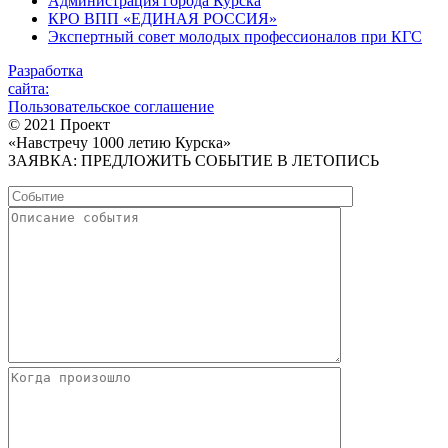
Администрация города Курска
КРО ВПП «ЕДИНАЯ РОССИЯ»
Экспертный совет молодых профессионалов при КГС
Разработка
сайта:
Пользовательское соглашение
© 2021 Проект
«Навстречу 1000 летию Курска»
ЗАЯВКА: ПРЕДЛОЖИТЬ СОБЫТИЕ В ЛЕТОПИСЬ