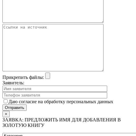
Прикрепить файлы:
Заявитель:
Даю согласие на обработку персональных данных
×
ЗАЯВКА: ПРЕДЛОЖИТЬ ИМЯ ДЛЯ ДОБАВЛЕНИЯ В
ЗОЛОТУЮ КНИГУ