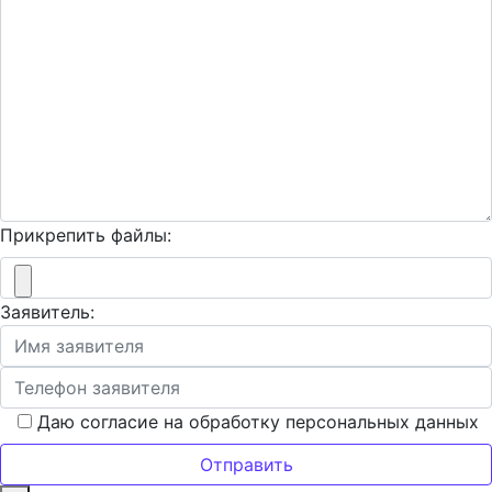
Прикрепить файлы:
Заявитель:
Даю согласие на обработку персональных данных