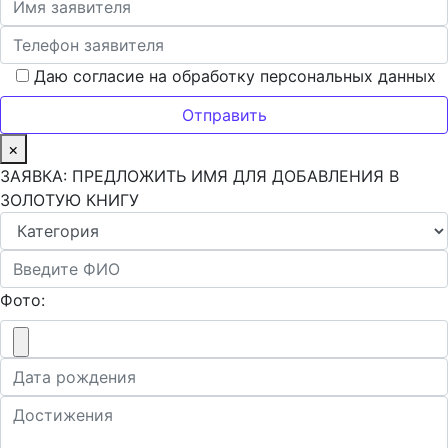
Даю согласие на обработку персональных данных
×
ЗАЯВКА: ПРЕДЛОЖИТЬ ИМЯ ДЛЯ ДОБАВЛЕНИЯ В
ЗОЛОТУЮ КНИГУ
Фото: