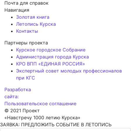
Почта для справок
Навигация
Золотая книга
Летопись Курска
Контакты
Партнеры проекта
Курское городское Собрание
Администрация города Курска
КРО ВПП «ЕДИНАЯ РОССИЯ»
Экспертный совет молодых профессионалов
при КГС
Разработка
сайта:
Пользовательское соглашение
© 2021 Проект
«Навстречу 1000 летию Курска»
ЗАЯВКА: ПРЕДЛОЖИТЬ СОБЫТИЕ В ЛЕТОПИСЬ