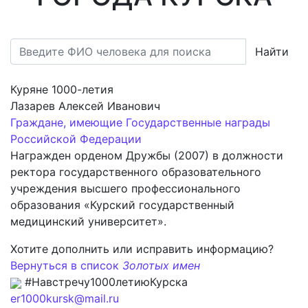
Найти
Куряне 1000-летия
Лазарев Алексей Иванович
Граждане, имеющие Государственные награды
Российской Федерации
Награжден орденом Дружбы (2007) в должности
ректора государственного образовательного
учреждения высшего профессионального
образования «Курский государственный
медицинский университет».
Хотите дополнить или исправить информацию?
Вернуться в список
Золотых имен
#Навстречу1000летиюКурска
er1000kursk@mail.ru