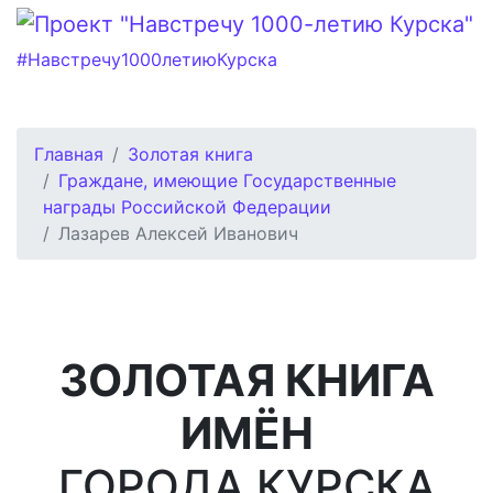
#Навстречу1000летиюКурска
Главная
Золотая книга
Граждане, имеющие Государственные
награды Российской Федерации
Лазарев Алексей Иванович
ЗОЛОТАЯ КНИГА
ИМЁН
ГОРОДА КУРСКА