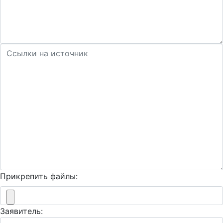
Прикрепить файлы:
Заявитель: