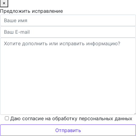
×
Предложить исправление
Даю согласие на обработку персональных данных