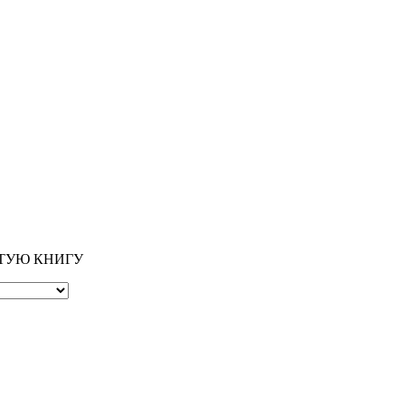
ОТУЮ КНИГУ