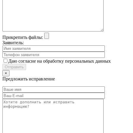
Прикрепить файлы:
Заявитель:
Даю согласие на обработку персональных данных
×
Предложить исправление