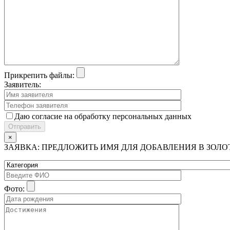
Прикрепить файлы:
Заявитель:
Даю согласие на обработку персональных данных
×
ЗАЯВКА: ПРЕДЛОЖИТЬ ИМЯ ДЛЯ ДОБАВЛЕНИЯ В ЗОЛ
Фото: