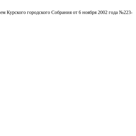
м Курского городского Собрания от 6 ноября 2002 года №223-