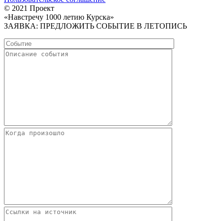
© 2021 Проект
«Навстречу 1000 летию Курска»
ЗАЯВКА: ПРЕДЛОЖИТЬ СОБЫТИЕ В ЛЕТОПИСЬ