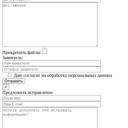
Прикрепить файлы:
Заявитель:
Даю согласие на обработку персональных данных
×
Предложить исправление