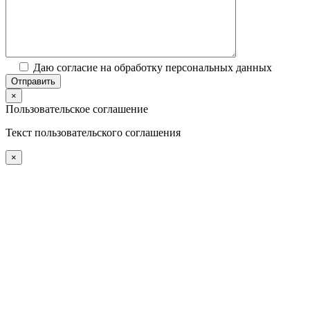
Даю согласие на обработку персональных данных
×
Пользовательское соглашение
Текст пользовательского соглашения
×