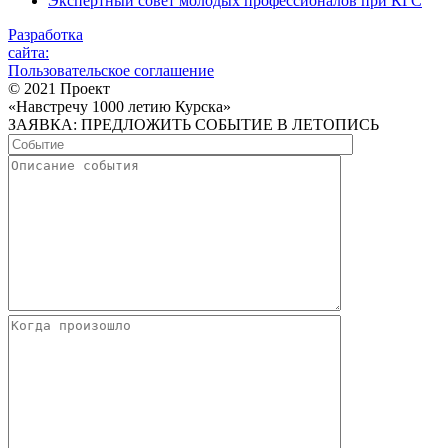
Экспертный совет молодых профессионалов при КГС
Разработка
сайта:
Пользовательское соглашение
© 2021 Проект
«Навстречу 1000 летию Курска»
ЗАЯВКА: ПРЕДЛОЖИТЬ СОБЫТИЕ В ЛЕТОПИСЬ