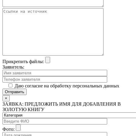
Прикрепить файлы:
Заявитель:
Даю согласие на обработку персональных данных
×
ЗАЯВКА: ПРЕДЛОЖИТЬ ИМЯ ДЛЯ ДОБАВЛЕНИЯ В
ЗОЛОТУЮ КНИГУ
Фото: