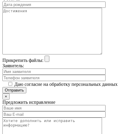
Прикрепить файлы:
Заявитель:
Даю согласие на обработку персональных данных
×
Предложить исправление