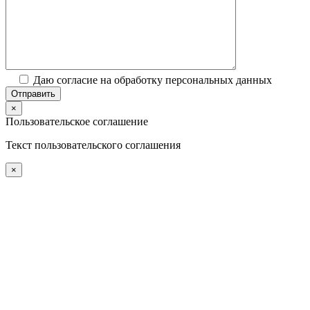
Даю согласие на обработку персональных данных
×
Пользовательское соглашение
Текст пользовательского соглашения
×