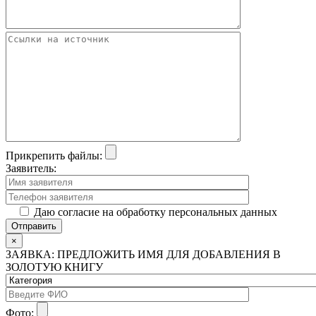
Прикрепить файлы:
Заявитель:
Даю согласие на обработку персональных данных
×
ЗАЯВКА: ПРЕДЛОЖИТЬ ИМЯ ДЛЯ ДОБАВЛЕНИЯ В
ЗОЛОТУЮ КНИГУ
Фото: