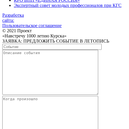
КРО ВПП «ЕДИНАЯ РОССИЯ»
Экспертный совет молодых профессионалов при КГС
Разработка
сайта:
Пользовательское соглашение
© 2021 Проект
«Навстречу 1000 летию Курска»
ЗАЯВКА: ПРЕДЛОЖИТЬ СОБЫТИЕ В ЛЕТОПИСЬ