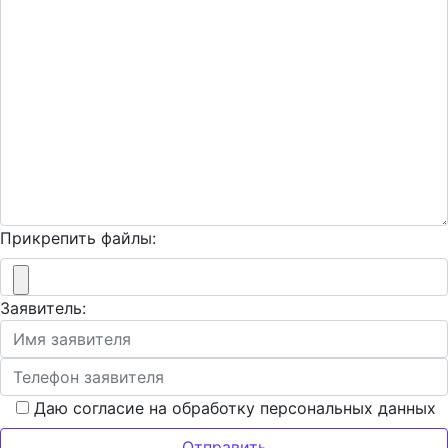
Прикрепить файлы:
Заявитель:
Даю согласие на обработку персональных данных