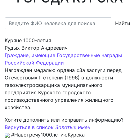
Найти
Куряне 1000-летия
Рудых Виктор Андреевич
Граждане, имеющие Государственные награды
Российской Федерации
Награжден медалью ордена «За заслуги перед
Отечеством» II степени (1996) в должности
газоэлектросварщика муниципального
предприятия Курского городского
производственного управления жилищного
хозяйства.
Хотите дополнить или исправить информацию?
Вернуться в список
Золотых имен
#Навстречу1000летиюКурска