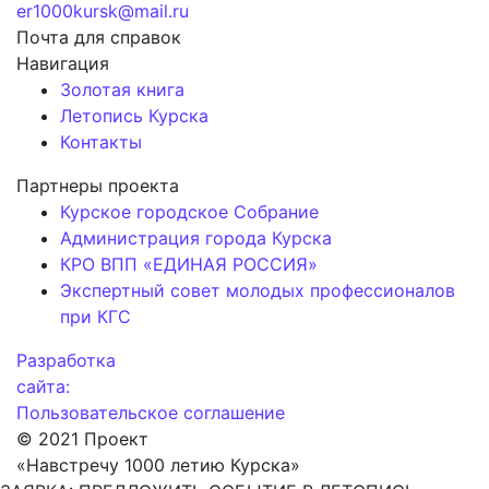
er1000kursk@mail.ru
Почта для справок
Навигация
Золотая книга
Летопись Курска
Контакты
Партнеры проекта
Курское городское Собрание
Администрация города Курска
КРО ВПП «ЕДИНАЯ РОССИЯ»
Экспертный совет молодых профессионалов
при КГС
Разработка
сайта:
Пользовательское соглашение
© 2021 Проект
«Навстречу 1000 летию Курска»