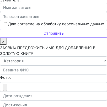
Заявитель:
Даю согласие на обработку персональных данных
×
ЗАЯВКА: ПРЕДЛОЖИТЬ ИМЯ ДЛЯ ДОБАВЛЕНИЯ В
ЗОЛОТУЮ КНИГУ
Фото: