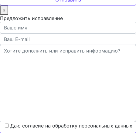
×
Предложить исправление
Даю согласие на обработку персональных данных