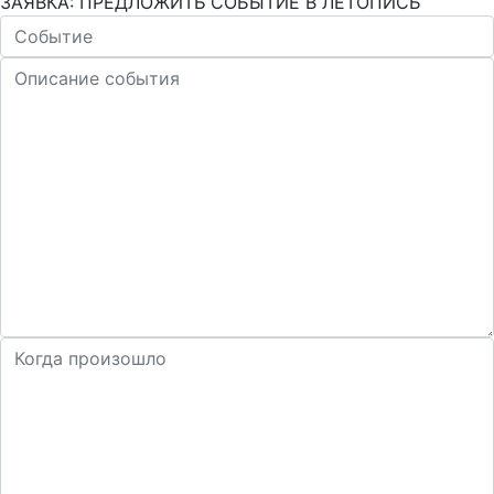
ЗАЯВКА: ПРЕДЛОЖИТЬ СОБЫТИЕ В ЛЕТОПИСЬ