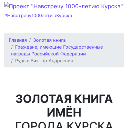
#Навстречу1000летиюКурска
Главная
Золотая книга
Граждане, имеющие Государственные
награды Российской Федерации
Рудых Виктор Андреевич
ЗОЛОТАЯ КНИГА
ИМЁН
ГОРОДА КУРСКА