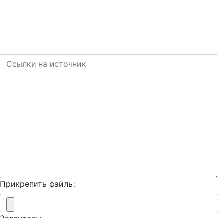
Прикрепить файлы: