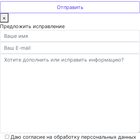
×
Предложить исправление
Даю согласие на обработку персональных данных