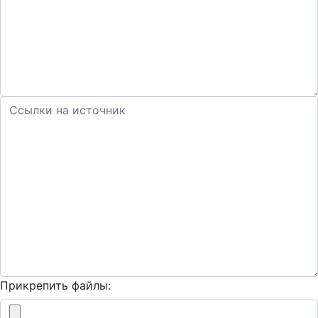
Прикрепить файлы: