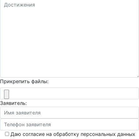
Прикрепить файлы:
Заявитель:
Даю согласие на обработку персональных данных