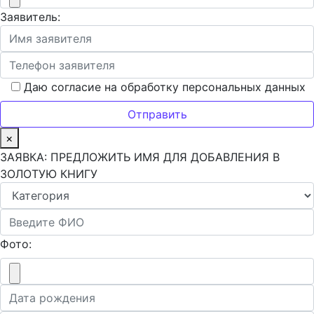
Заявитель:
Даю согласие на обработку персональных данных
×
ЗАЯВКА: ПРЕДЛОЖИТЬ ИМЯ ДЛЯ ДОБАВЛЕНИЯ В
ЗОЛОТУЮ КНИГУ
Фото: