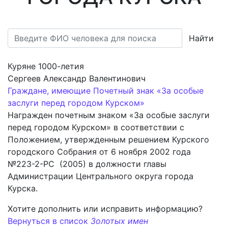
Найти
Куряне 1000-летия
Сергеев Александр Валентинович
Граждане, имеющие Почетный знак «За особые
заслуги перед городом Курском»
Награжден почетным знаком «За особые заслуги
перед городом Курском» в соответствии с
Положением, утвержденным решением Курского
городского Собрания от 6 ноября 2002 года
№223-2-РС (2005) в должности главы
Администрации Центрального округа города
Курска.
Хотите дополнить или исправить информацию?
Вернуться в список
Золотых имен