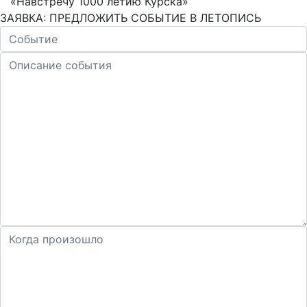
«Навстречу 1000 летию Курска»
ЗАЯВКА: ПРЕДЛОЖИТЬ СОБЫТИЕ В ЛЕТОПИСЬ