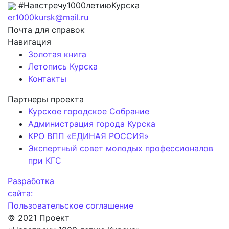
#Навстречу1000летиюКурска
er1000kursk@mail.ru
Почта для справок
Навигация
Золотая книга
Летопись Курска
Контакты
Партнеры проекта
Курское городское Собрание
Администрация города Курска
КРО ВПП «ЕДИНАЯ РОССИЯ»
Экспертный совет молодых профессионалов
при КГС
Разработка
сайта:
Пользовательское соглашение
© 2021 Проект