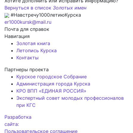
Хотите дополнить или исправить информацию?
Вернуться в список
Золотых имен
#Навстречу1000летиюКурска
er1000kursk@mail.ru
Почта для справок
Навигация
Золотая книга
Летопись Курска
Контакты
Партнеры проекта
Курское городское Собрание
Администрация города Курска
КРО ВПП «ЕДИНАЯ РОССИЯ»
Экспертный совет молодых профессионалов
при КГС
Разработка
сайта:
Пользовательское соглашение