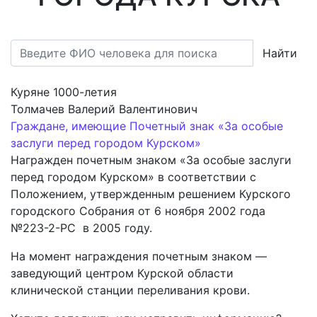
Найти
Куряне 1000-летия
Толмачев Валерий Валентинович
Граждане, имеющие Почетный знак «За особые
заслуги перед городом Курском»
Награжден почетным знаком «За особые заслуги
перед городом Курском» в соответствии с
Положением, утвержденным решением Курского
городского Собрания от 6 ноября 2002 года
№223-2-РС в 2005 году.
На момент награждения почетным знаком —
заведующий центром Курской области
клинической станции переливания крови.