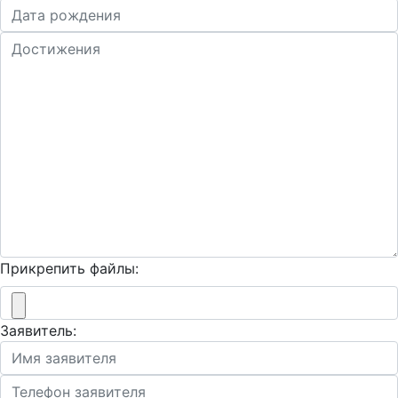
Прикрепить файлы:
Заявитель: