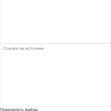
Прикрепить файлы: