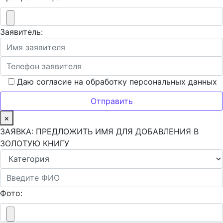
Заявитель:
Даю согласие на обработку персональных данных
×
ЗАЯВКА: ПРЕДЛОЖИТЬ ИМЯ ДЛЯ ДОБАВЛЕНИЯ В
ЗОЛОТУЮ КНИГУ
Фото: