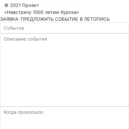
© 2021 Проект
«Навстречу 1000 летию Курска»
ЗАЯВКА: ПРЕДЛОЖИТЬ СОБЫТИЕ В ЛЕТОПИСЬ