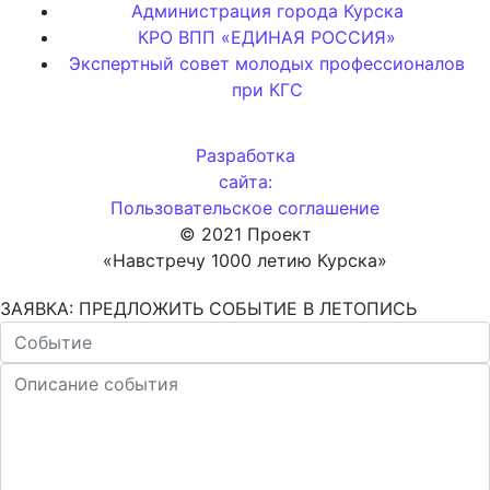
Администрация города Курска
КРО ВПП «ЕДИНАЯ РОССИЯ»
Экспертный совет молодых профессионалов
при КГС
Разработка
сайта:
Пользовательское соглашение
© 2021 Проект
«Навстречу 1000 летию Курска»
ЗАЯВКА: ПРЕДЛОЖИТЬ СОБЫТИЕ В ЛЕТОПИСЬ