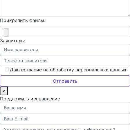
Прикрепить файлы:
Заявитель:
Даю согласие на обработку персональных данных
×
Предложить исправление