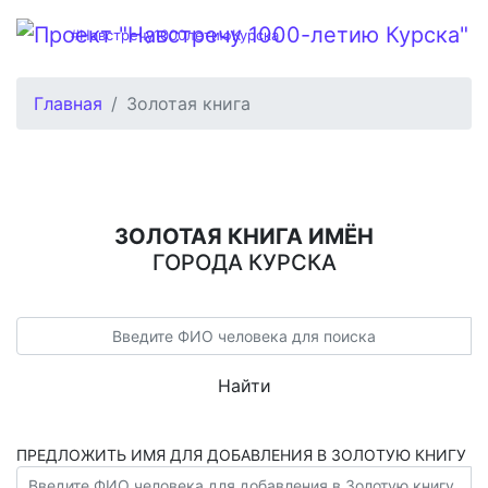
#Навстречу1000летиюКурска
Главная
Золотая книга
ЗОЛОТАЯ КНИГА ИМЁН
ГОРОДА КУРСКА
Найти
ПРЕДЛОЖИТЬ ИМЯ ДЛЯ ДОБАВЛЕНИЯ В ЗОЛОТУЮ КНИГУ