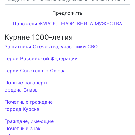
Предложить
Положение
КУРСК. ГЕРОИ. КНИГА МУЖЕСТВА
Куряне 1000-летия
Защитники Отечества, участники СВО
Герои Российской Федерации
Герои Советского Союза
Полные кавалеры
ордена Славы
Почетные граждане
города Курска
Граждане, имеющие
Почетный знак