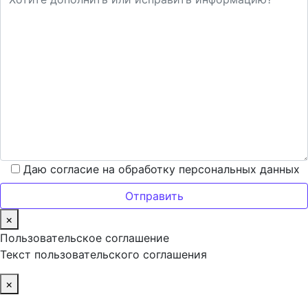
Даю согласие на обработку персональных данных
×
Пользовательское соглашение
Текст пользовательского соглашения
×