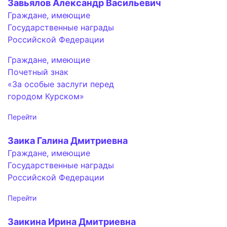
Завьялов Александр Васильевич
Граждане, имеющие
Государственные награды
Российской Федерации
Граждане, имеющие
Почетный знак
«За особые заслуги перед
городом Курском»
Перейти
Заика Галина Дмитриевна
Граждане, имеющие
Государственные награды
Российской Федерации
Перейти
Заикина Ирина Дмитриевна