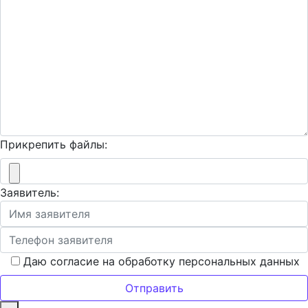
Прикрепить файлы:
Заявитель:
Даю согласие на обработку персональных данных