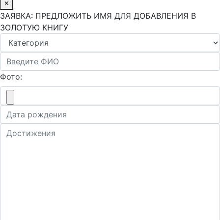
×
ЗАЯВКА: ПРЕДЛОЖИТЬ ИМЯ ДЛЯ ДОБАВЛЕНИЯ В
ЗОЛОТУЮ КНИГУ
Фото: