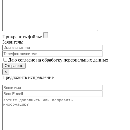
Прикрепить файлы:
Заявитель:
Даю согласие на обработку персональных данных
×
Предложить исправление