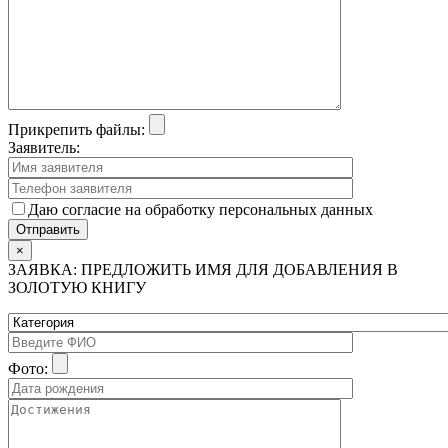
Прикрепить файлы:
Заявитель:
Даю согласие на обработку персональных данных
×
ЗАЯВКА: ПРЕДЛОЖИТЬ ИМЯ ДЛЯ ДОБАВЛЕНИЯ В
ЗОЛОТУЮ КНИГУ
Фото: