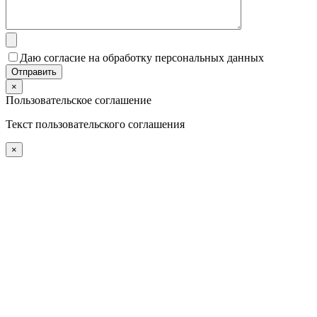
Даю согласие на обработку персональных данных
×
Пользовательское соглашение
Текст пользовательского соглашения
×