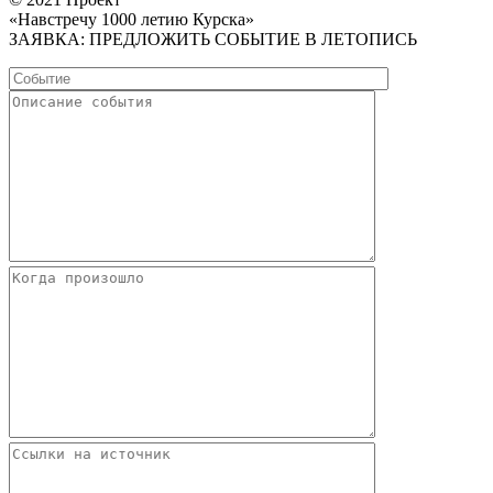
«Навстречу 1000 летию Курска»
ЗАЯВКА: ПРЕДЛОЖИТЬ СОБЫТИЕ В ЛЕТОПИСЬ