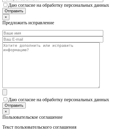
Даю согласие на обработку персональных данных
×
Предложить исправление
Даю согласие на обработку персональных данных
×
Пользовательское соглашение
Текст пользовательского соглашения