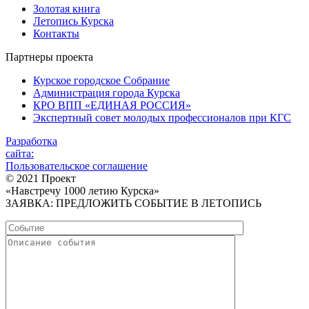
Золотая книга
Летопись Курска
Контакты
Партнеры проекта
Курское городское Собрание
Администрация города Курска
КРО ВПП «ЕДИНАЯ РОССИЯ»
Экспертный совет молодых профессионалов при КГС
Разработка
сайта:
Пользовательское соглашение
© 2021 Проект
«Навстречу 1000 летию Курска»
ЗАЯВКА: ПРЕДЛОЖИТЬ СОБЫТИЕ В ЛЕТОПИСЬ