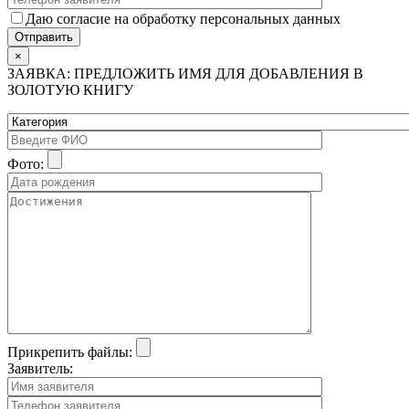
Даю согласие на обработку персональных данных
×
ЗАЯВКА: ПРЕДЛОЖИТЬ ИМЯ ДЛЯ ДОБАВЛЕНИЯ В
ЗОЛОТУЮ КНИГУ
Фото:
Прикрепить файлы:
Заявитель: