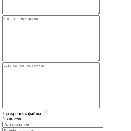
Прикрепить файлы:
Заявитель: