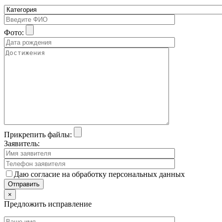
Фото:
Прикрепить файлы:
Заявитель:
Даю согласие на обработку персональных данных
×
Предложить исправление