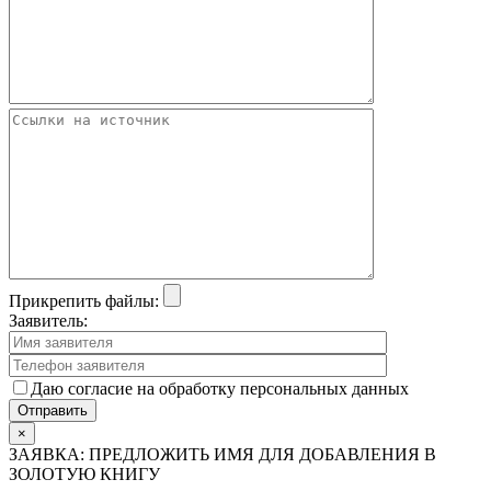
Прикрепить файлы:
Заявитель:
Даю согласие на обработку персональных данных
×
ЗАЯВКА: ПРЕДЛОЖИТЬ ИМЯ ДЛЯ ДОБАВЛЕНИЯ В
ЗОЛОТУЮ КНИГУ