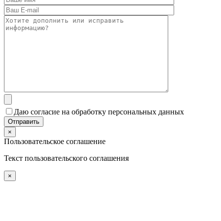
Даю согласие на обработку персональных данных
×
Пользовательское соглашение
Текст пользовательского соглашения
×