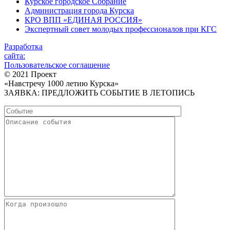
Курское городское Собрание
Администрация города Курска
КРО ВПП «ЕДИНАЯ РОССИЯ»
Экспертный совет молодых профессионалов при КГС
Разработка
сайта:
Пользовательское соглашение
© 2021 Проект
«Навстречу 1000 летию Курска»
ЗАЯВКА: ПРЕДЛОЖИТЬ СОБЫТИЕ В ЛЕТОПИСЬ