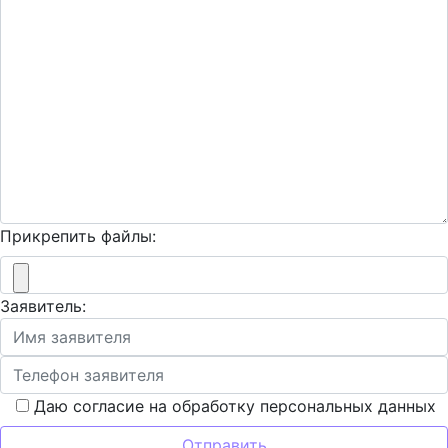
Прикрепить файлы:
Заявитель:
Даю согласие на обработку персональных данных