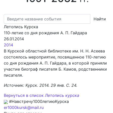
Найти
Летопись Курска
110-летие со дня рождения А. П. Гайдара
26.01.2014
2014
В Курской областной библиотеке им. Н. Н. Асеева
состоялось мероприятие, посвященное 110-летию
со дня рождения А. П. Гайдара, в которой приняли
участие биограф писателя Б. Камов, родственники
писателя.
Источник: Курск. 2014. 29 янв. С. 24.
Вернуться в список
Летопись курска
#Навстречу1000летиюКурска
er1000kursk@mail.ru