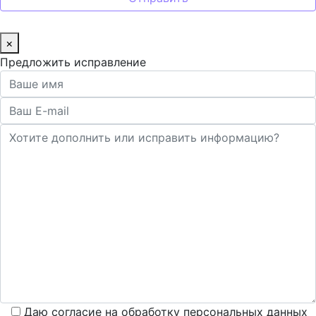
×
Предложить исправление
Даю согласие на обработку персональных данных