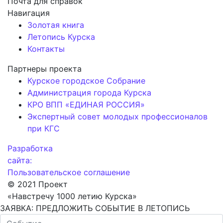
Почта для справок
Навигация
Золотая книга
Летопись Курска
Контакты
Партнеры проекта
Курское городское Собрание
Администрация города Курска
КРО ВПП «ЕДИНАЯ РОССИЯ»
Экспертный совет молодых профессионалов
при КГС
Разработка
сайта:
Пользовательское соглашение
© 2021 Проект
«Навстречу 1000 летию Курска»
ЗАЯВКА: ПРЕДЛОЖИТЬ СОБЫТИЕ В ЛЕТОПИСЬ