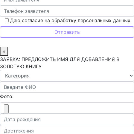
Даю согласие на обработку персональных данных
×
ЗАЯВКА: ПРЕДЛОЖИТЬ ИМЯ ДЛЯ ДОБАВЛЕНИЯ В
ЗОЛОТУЮ КНИГУ
Фото: