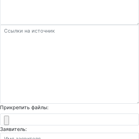
Прикрепить файлы:
Заявитель: