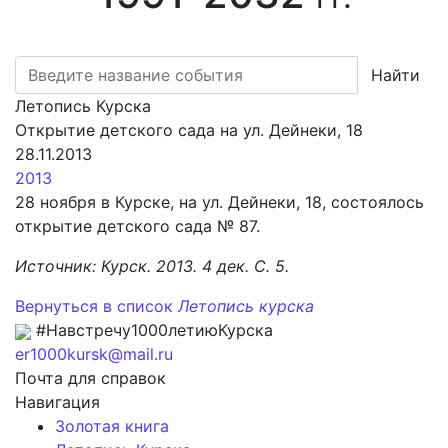
Найти
Летопись Курска
Открытие детского сада на ул. Дейнеки, 18
28.11.2013
2013
28 ноября в Курске, на ул. Дейнеки, 18, состоялось
открытие детского сада № 87.
Источник: Курск. 2013. 4 дек. С. 5.
Вернуться в список
Летопись курска
#Навстречу1000летиюКурска
er1000kursk@mail.ru
Почта для справок
Навигация
Золотая книга