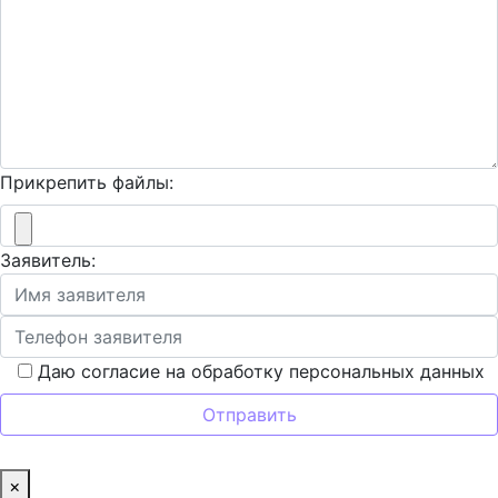
Прикрепить файлы:
Заявитель:
Даю согласие на обработку персональных данных
×