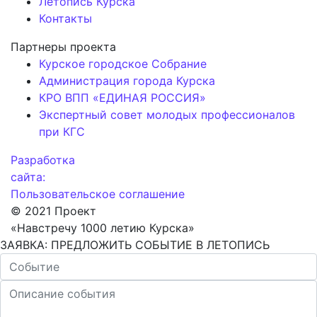
Летопись Курска
Контакты
Партнеры проекта
Курское городское Собрание
Администрация города Курска
КРО ВПП «ЕДИНАЯ РОССИЯ»
Экспертный совет молодых профессионалов
при КГС
Разработка
сайта:
Пользовательское соглашение
© 2021 Проект
«Навстречу 1000 летию Курска»
ЗАЯВКА: ПРЕДЛОЖИТЬ СОБЫТИЕ В ЛЕТОПИСЬ