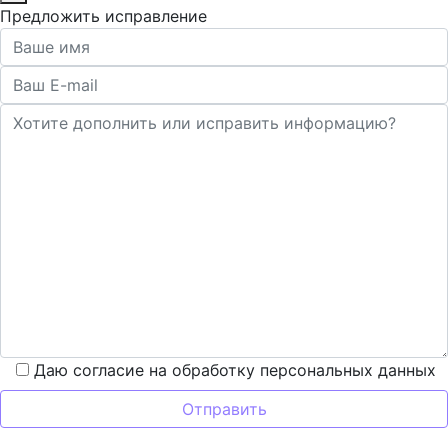
Предложить исправление
Даю согласие на обработку персональных данных