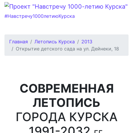
#Навстречу1000летиюКурска
Главная
Летопись Курска
2013
Открытие детского сада на ул. Дейнеки, 18
СОВРЕМЕННАЯ
ЛЕТОПИСЬ
ГОРОДА КУРСКА
1991-2032
гг.