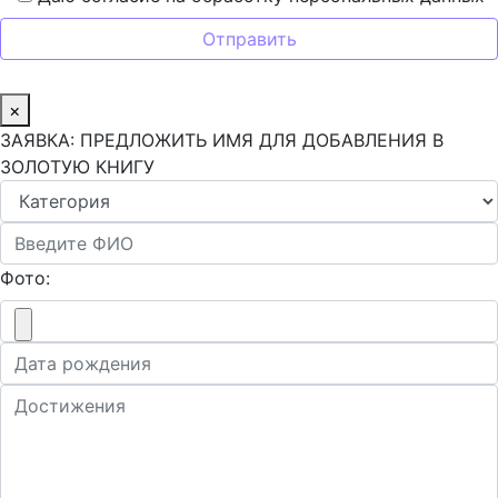
×
ЗАЯВКА: ПРЕДЛОЖИТЬ ИМЯ ДЛЯ ДОБАВЛЕНИЯ В
ЗОЛОТУЮ КНИГУ
Фото: