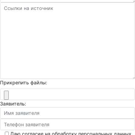
Прикрепить файлы:
Заявитель:
Даю согласие на обработку персональных данных