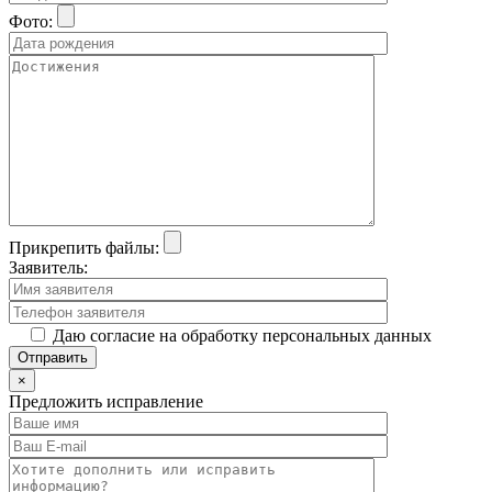
Фото:
Прикрепить файлы:
Заявитель:
Даю согласие на обработку персональных данных
×
Предложить исправление