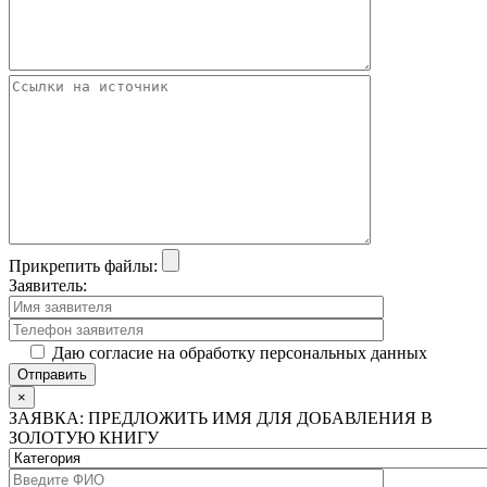
Прикрепить файлы:
Заявитель:
Даю согласие на обработку персональных данных
×
ЗАЯВКА: ПРЕДЛОЖИТЬ ИМЯ ДЛЯ ДОБАВЛЕНИЯ В
ЗОЛОТУЮ КНИГУ