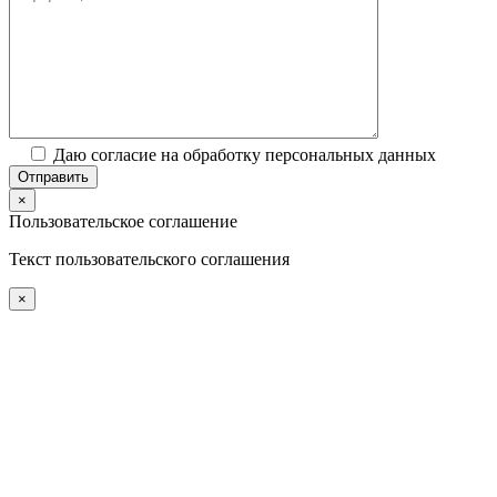
Даю согласие на обработку персональных данных
×
Пользовательское соглашение
Текст пользовательского соглашения
×