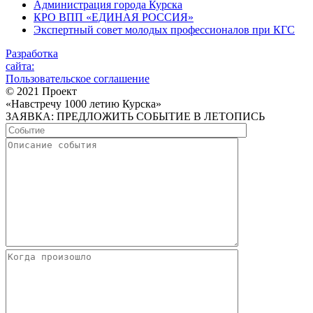
Администрация города Курска
КРО ВПП «ЕДИНАЯ РОССИЯ»
Экспертный совет молодых профессионалов при КГС
Разработка
сайта:
Пользовательское соглашение
© 2021 Проект
«Навстречу 1000 летию Курска»
ЗАЯВКА: ПРЕДЛОЖИТЬ СОБЫТИЕ В ЛЕТОПИСЬ