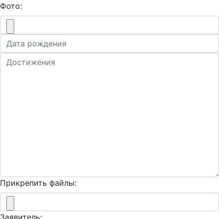
Фото:
Прикрепить файлы:
Заявитель: