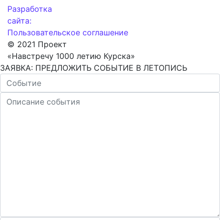
Разработка
сайта:
Пользовательское соглашение
© 2021 Проект
«Навстречу 1000 летию Курска»
ЗАЯВКА: ПРЕДЛОЖИТЬ СОБЫТИЕ В ЛЕТОПИСЬ