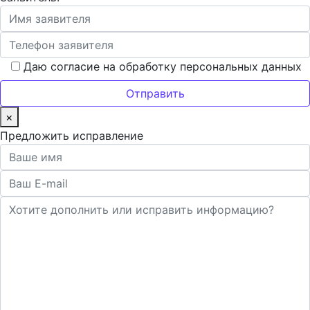
Даю согласие на обработку персональных данных
×
Предложить исправление