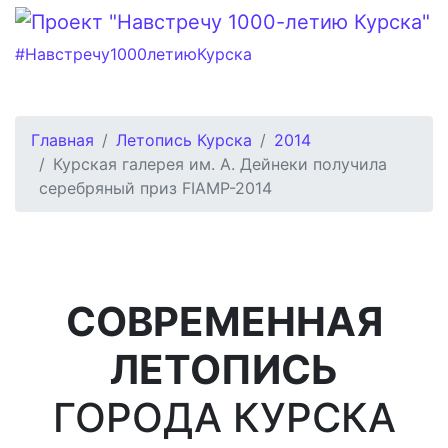
#Навстречу1000летиюКурска
Главная
Летопись Курска
2014
Курская галерея им. А. Дейнеки получила
серебряный приз FIAMP-2014
СОВРЕМЕННАЯ
ЛЕТОПИСЬ
ГОРОДА КУРСКА