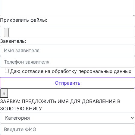
Прикрепить файлы:
Заявитель:
Даю согласие на обработку персональных данных
×
ЗАЯВКА: ПРЕДЛОЖИТЬ ИМЯ ДЛЯ ДОБАВЛЕНИЯ В
ЗОЛОТУЮ КНИГУ