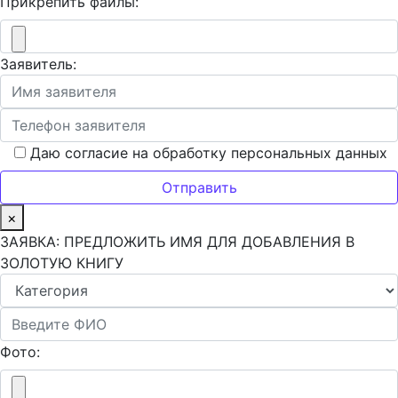
Прикрепить файлы:
Заявитель:
Даю согласие на обработку персональных данных
×
ЗАЯВКА: ПРЕДЛОЖИТЬ ИМЯ ДЛЯ ДОБАВЛЕНИЯ В
ЗОЛОТУЮ КНИГУ
Фото: