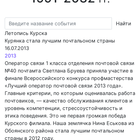
Найти
Летопись Курска
Курянка стала лучшим почтальоном страны
16.07.2013
2013
Оператор связи 1 класса отделения почтовой связи
№40 почтамта Светлана Бруева приняла участие в
финале Всероссийского конкурса профмастерства
«Лучший оператор почтовой связи 2013 года».
Главные критерии, по которым оценивалась работа
почтовиков, — качество обслуживания клиентов и
уровень компетенции, стрессоустойчивость и
этика поведения. Это не первая громкая победа
Курского филиала. Наша землячка Нина Еськова из
Обоянского района стала лучшим почтальоном
страны в 2012 году.