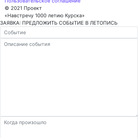
Пользовательское соглашение
© 2021 Проект
«Навстречу 1000 летию Курска»
ЗАЯВКА: ПРЕДЛОЖИТЬ СОБЫТИЕ В ЛЕТОПИСЬ