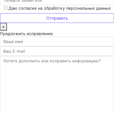
Даю согласие на обработку персональных данных
×
Предложить исправление