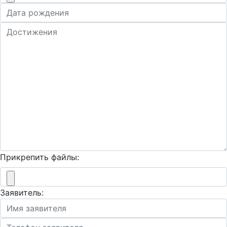
Прикрепить файлы:
Заявитель: