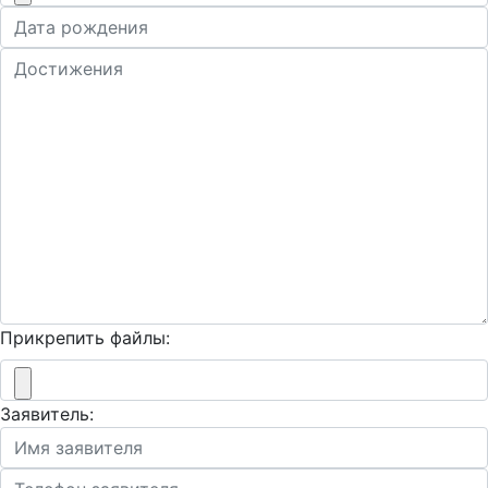
Прикрепить файлы:
Заявитель: