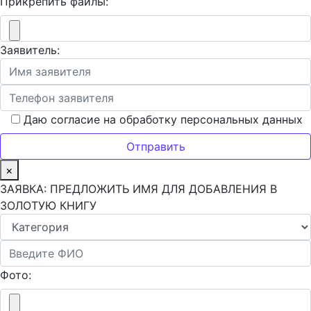
Прикрепить файлы:
Заявитель:
Даю согласие на обработку персональных данных
×
ЗАЯВКА: ПРЕДЛОЖИТЬ ИМЯ ДЛЯ ДОБАВЛЕНИЯ В
ЗОЛОТУЮ КНИГУ
Фото: