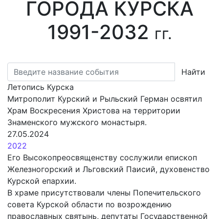
ГОРОДА КУРСКА
1991-2032
гг.
Найти
Летопись Курска
Митрополит Курский и Рыльский Герман освятил
Храм Воскресения Христова на территории
Знаменского мужского монастыря.
27.05.2024
2022
Его Высокопреосвященству сослужили епископ
Железногорский и Льговский Паисий, духовенство
Курской епархии.
В храме присутствовали члены Попечительского
совета Курской области по возрождению
православных святынь, депутаты Государственной