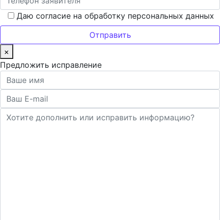
Даю согласие на обработку персональных данных
×
Предложить исправление