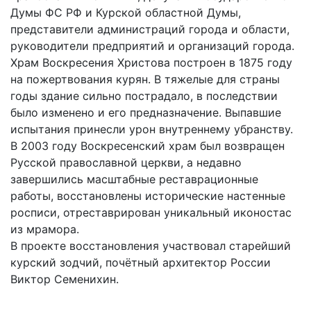
Думы ФС РФ и Курской областной Думы,
представители администраций города и области,
руководители предприятий и организаций города.
Храм Воскресения Христова построен в 1875 году
на пожертвования курян. В тяжелые для страны
годы здание сильно пострадало, в последствии
было изменено и его предназначение. Выпавшие
испытания принесли урон внутреннему убранству.
В 2003 году Воскресенский храм был возвращен
Русской православной церкви, а недавно
завершились масштабные реставрационные
работы, восстановлены исторические настенные
росписи, отреставрирован уникальный иконостас
из мрамора.
В проекте восстановления участвовал старейший
курский зодчий, почётный архитектор России
Виктор Семенихин.