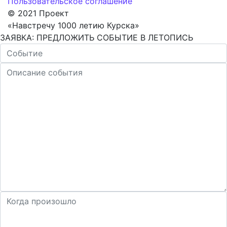
Пользовательское соглашение
© 2021 Проект
«Навстречу 1000 летию Курска»
ЗАЯВКА: ПРЕДЛОЖИТЬ СОБЫТИЕ В ЛЕТОПИСЬ