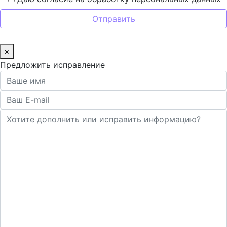
×
Предложить исправление