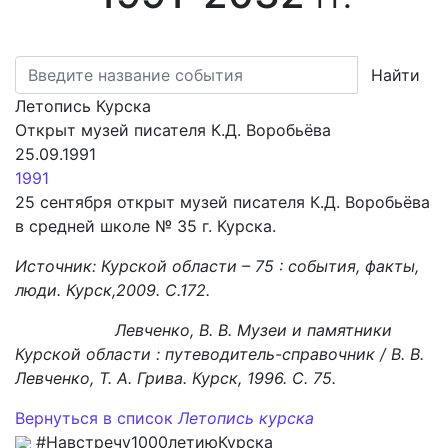
Найти
Летопись Курска
Открыт музей писателя К.Д. Воробьёва
25.09.1991
1991
25 сентября открыт музей писателя К.Д. Воробьёва
в средней школе № 35 г. Курска.
Источник: Курской области – 75 : события, факты,
люди. Курск,2009. С.172.
Левченко, В. В. Музеи и памятники
Курской области : путеводитель-справочник / В. В.
Левченко, Т. А. Грива. Курск, 1996. С. 75.
Вернуться в список
Летопись курска
#Навстречу1000летиюКурска