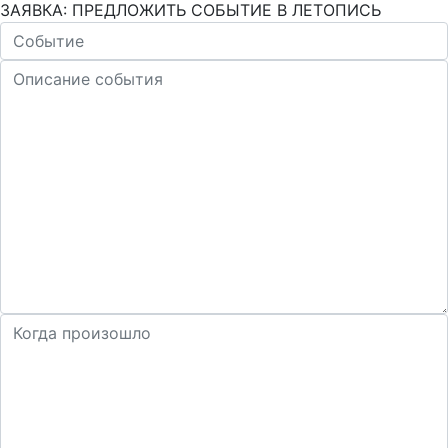
ЗАЯВКА: ПРЕДЛОЖИТЬ СОБЫТИЕ В ЛЕТОПИСЬ