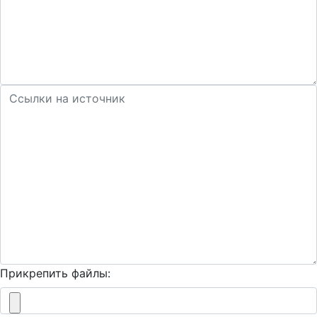
Прикрепить файлы: