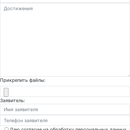
Прикрепить файлы:
Заявитель:
Даю согласие на обработку персональных данных