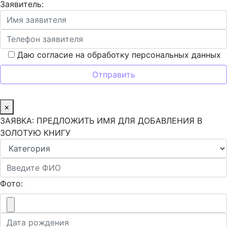
Заявитель:
Даю согласие на обработку персональных данных
×
ЗАЯВКА: ПРЕДЛОЖИТЬ ИМЯ ДЛЯ ДОБАВЛЕНИЯ В
ЗОЛОТУЮ КНИГУ
Фото: