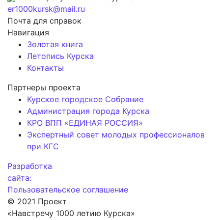
er1000kursk@mail.ru
Почта для справок
Навигация
Золотая книга
Летопись Курска
Контакты
Партнеры проекта
Курское городское Собрание
Администрация города Курска
КРО ВПП «ЕДИНАЯ РОССИЯ»
Экспертный совет молодых профессионалов
при КГС
Разработка
сайта:
Пользовательское соглашение
© 2021 Проект
«Навстречу 1000 летию Курска»