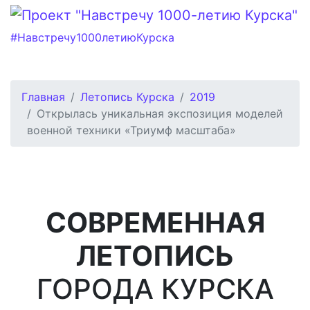
#Навстречу1000летиюКурска
Главная
Летопись Курска
2019
Открылась уникальная экспозиция моделей
военной техники «Триумф масштаба»
СОВРЕМЕННАЯ
ЛЕТОПИСЬ
ГОРОДА КУРСКА