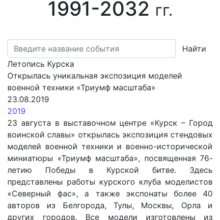
1991-2032
гг.
Найти
Летопись Курска
Открылась уникальная экспозиция моделей
военной техники «Триумф масштаба»
23.08.2019
2019
23 августа в выставочном центре «Курск – Город
воинской славы» открылась экспозиция стендовых
моделей военной техники и военно-исторической
миниатюры «Триумф масштаба», посвященная 76-
летию Победы в Курской битве. Здесь
представлены работы курского клуба моделистов
«Северный фас», а также экспонаты более 40
авторов из Белгорода, Тулы, Москвы, Орла и
других городов. Все модели изготовлены из