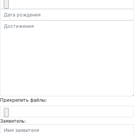
Прикрепить файлы:
Заявитель: