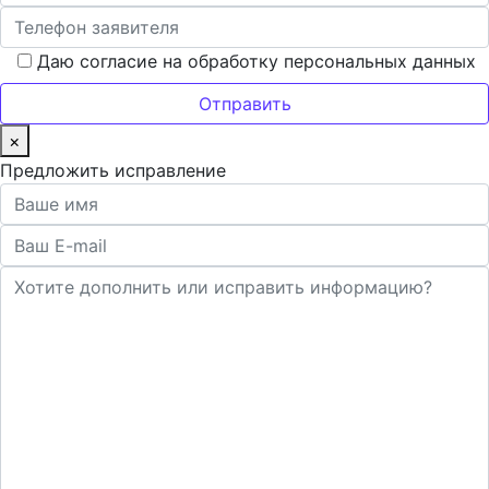
Даю согласие на обработку персональных данных
×
Предложить исправление