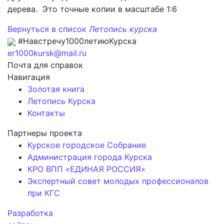
дерева. Это точные копии в масштабе 1:6
Вернуться в список
Летопись курска
#Навстречу1000летиюКурска
er1000kursk@mail.ru
Почта для справок
Навигация
Золотая книга
Летопись Курска
Контакты
Партнеры проекта
Курское городское Собрание
Администрация города Курска
КРО ВПП «ЕДИНАЯ РОССИЯ»
Экспертный совет молодых профессионалов
при КГС
Разработка