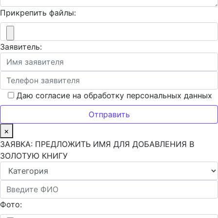
Прикрепить файлы:
Заявитель:
Даю согласие на обработку персональных данных
×
ЗАЯВКА: ПРЕДЛОЖИТЬ ИМЯ ДЛЯ ДОБАВЛЕНИЯ В
ЗОЛОТУЮ КНИГУ
Фото: