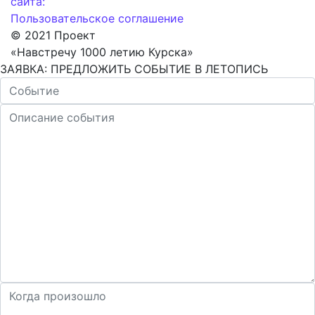
сайта:
Пользовательское соглашение
© 2021 Проект
«Навстречу 1000 летию Курска»
ЗАЯВКА: ПРЕДЛОЖИТЬ СОБЫТИЕ В ЛЕТОПИСЬ