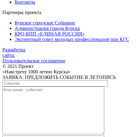
Контакты
Партнеры проекта
Курское городское Собрание
Администрация города Курска
КРО ВПП «ЕДИНАЯ РОССИЯ»
Экспертный совет молодых профессионалов при КГС
Разработка
сайта:
Пользовательское соглашение
© 2021 Проект
«Навстречу 1000 летию Курска»
ЗАЯВКА: ПРЕДЛОЖИТЬ СОБЫТИЕ В ЛЕТОПИСЬ