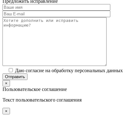
Предложить исправление
Даю согласие на обработку персональных данных
×
Пользовательское соглашение
Текст пользовательского соглашения
×