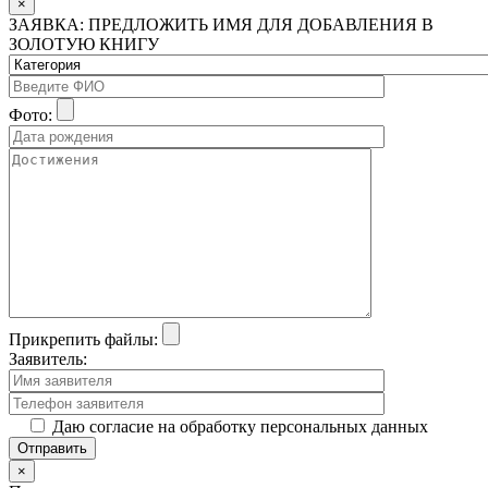
×
ЗАЯВКА: ПРЕДЛОЖИТЬ ИМЯ ДЛЯ ДОБАВЛЕНИЯ В
ЗОЛОТУЮ КНИГУ
Фото:
Прикрепить файлы:
Заявитель:
Даю согласие на обработку персональных данных
×