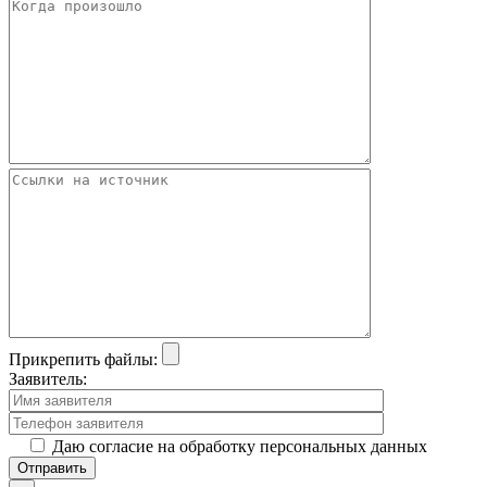
Прикрепить файлы:
Заявитель:
Даю согласие на обработку персональных данных