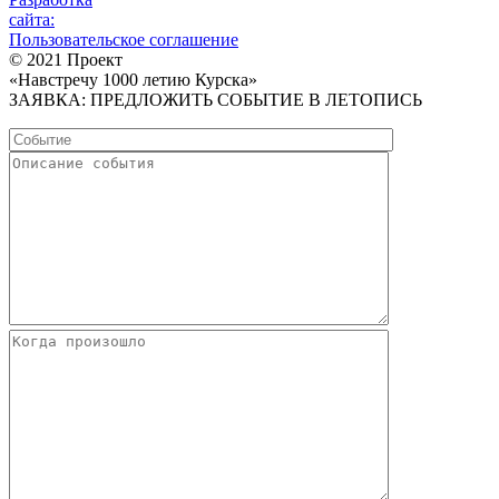
сайта:
Пользовательское соглашение
© 2021 Проект
«Навстречу 1000 летию Курска»
ЗАЯВКА: ПРЕДЛОЖИТЬ СОБЫТИЕ В ЛЕТОПИСЬ