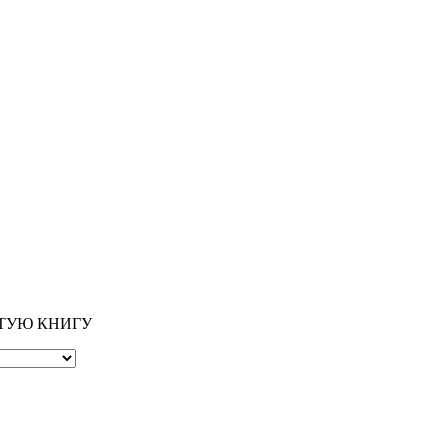
ОТУЮ КНИГУ