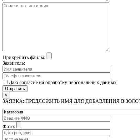
Прикрепить файлы:
Заявитель:
Даю согласие на обработку персональных данных
×
ЗАЯВКА: ПРЕДЛОЖИТЬ ИМЯ ДЛЯ ДОБАВЛЕНИЯ В ЗОЛ
Фото: