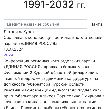
1991-2032
гг.
Найти
Летопись Курска
Состоялась конференция регионального отделения
партии «ЕДИНАЯ РОССИЯ»
18.07.2024
2024
Конференция регионального отделения партии
«ЕДИНАЯ РОССИЯ» прошла в большом зале
Филармонии-2 Курской областной филармонии.
Главный вопрос — выдвижение кандидатуры на
должность губернатора Курской области.
Участники конференции единогласно поддержали
врио губернатора Алексея Борисовича Смирнова в
качестве кандидата для выдвижения от партии
«Единая Россия» на выборы губернатора региона,