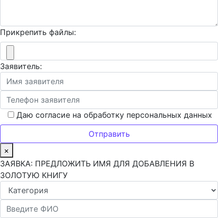
Прикрепить файлы:
Заявитель:
Даю согласие на обработку персональных данных
×
ЗАЯВКА: ПРЕДЛОЖИТЬ ИМЯ ДЛЯ ДОБАВЛЕНИЯ В
ЗОЛОТУЮ КНИГУ