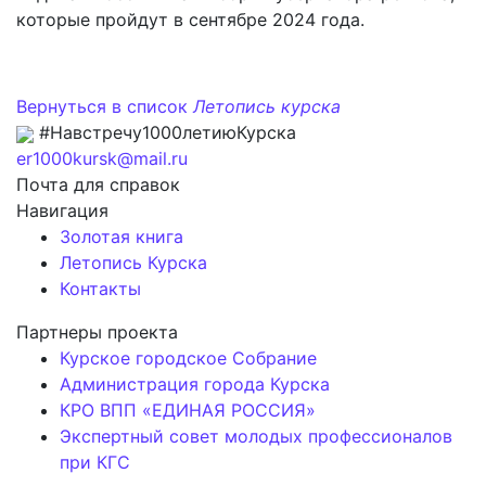
которые пройдут в сентябре 2024 года.
Вернуться в список
Летопись курска
#Навстречу1000летиюКурска
er1000kursk@mail.ru
Почта для справок
Навигация
Золотая книга
Летопись Курска
Контакты
Партнеры проекта
Курское городское Собрание
Администрация города Курска
КРО ВПП «ЕДИНАЯ РОССИЯ»
Экспертный совет молодых профессионалов
при КГС