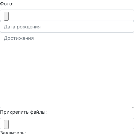
Фото:
Прикрепить файлы:
Заявитель: