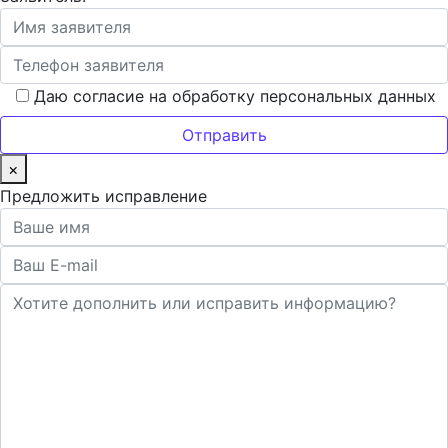
Даю согласие на обработку персональных данных
×
Предложить исправление