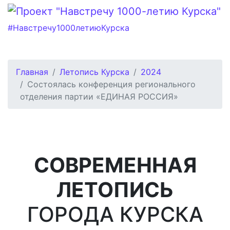
#Навстречу1000летиюКурска
Главная
Летопись Курска
2024
Состоялась конференция регионального
отделения партии «ЕДИНАЯ РОССИЯ»
СОВРЕМЕННАЯ
ЛЕТОПИСЬ
ГОРОДА КУРСКА