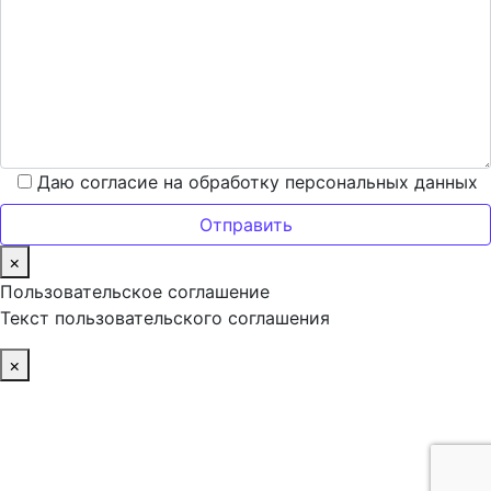
Даю согласие на обработку персональных данных
×
Пользовательское соглашение
Текст пользовательского соглашения
×