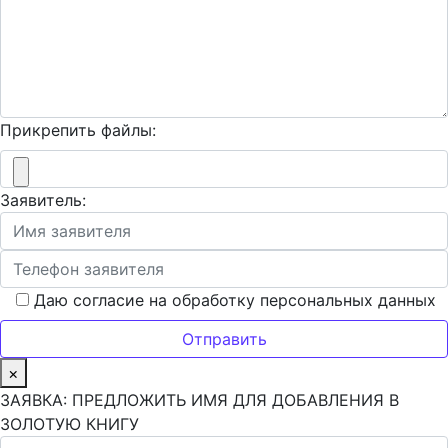
Прикрепить файлы:
Заявитель:
Даю согласие на обработку персональных данных
×
ЗАЯВКА: ПРЕДЛОЖИТЬ ИМЯ ДЛЯ ДОБАВЛЕНИЯ В
ЗОЛОТУЮ КНИГУ