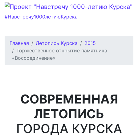
#Навстречу1000летиюКурска
Главная
Летопись Курска
2015
Торжественное открытие памятника
«Воссоединение»
СОВРЕМЕННАЯ
ЛЕТОПИСЬ
ГОРОДА КУРСКА