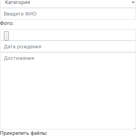
Фото:
Прикрепить файлы: