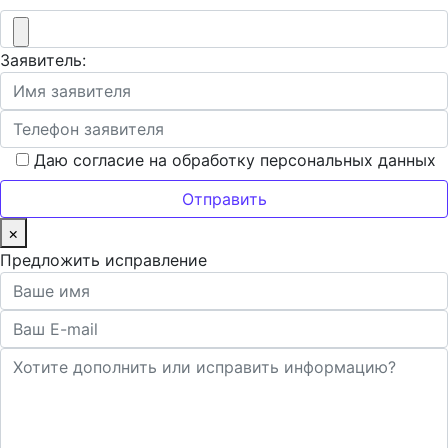
Заявитель:
Даю согласие на обработку персональных данных
×
Предложить исправление