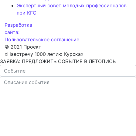
Экспертный совет молодых профессионалов
при КГС
Разработка
сайта:
Пользовательское соглашение
© 2021 Проект
«Навстречу 1000 летию Курска»
ЗАЯВКА: ПРЕДЛОЖИТЬ СОБЫТИЕ В ЛЕТОПИСЬ