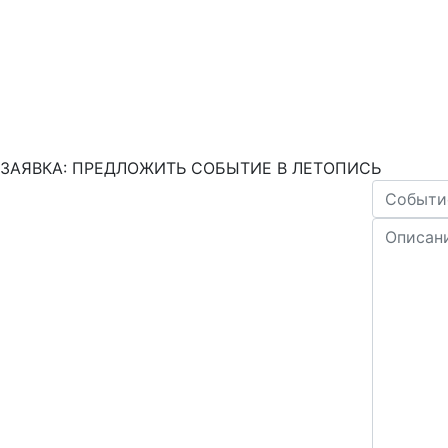
ЗАЯВКА: ПРЕДЛОЖИТЬ СОБЫТИЕ В ЛЕТОПИСЬ