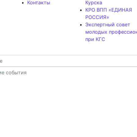
Контакты
Курска
КРО ВПП «ЕДИНАЯ
РОССИЯ»
Экспертный совет
молодых профессио
при КГС