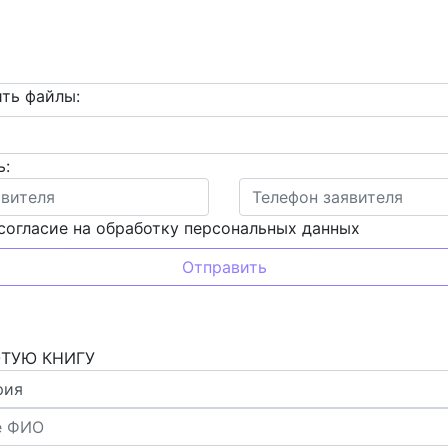
ть файлы:
ь:
согласие на обработку персональных данных
ОТУЮ КНИГУ