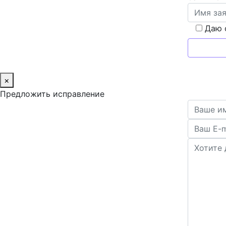
Даю 
×
Предложить исправление