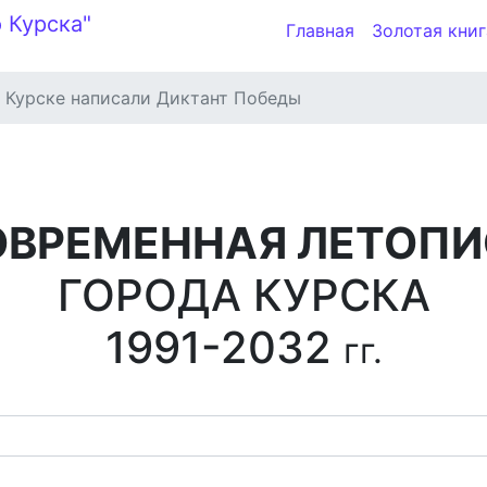
Главная
Золотая книг
 Курске написали Диктант Победы
ОВРЕМЕННАЯ ЛЕТОПИ
ГОРОДА КУРСКА
1991-2032
гг.