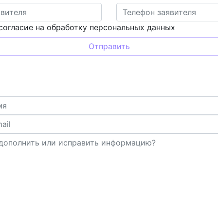
согласие на обработку персональных данных