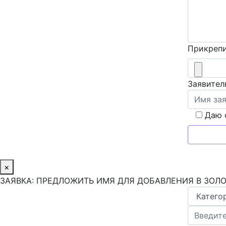
Прикрепи
Заявител
Даю 
×
ЗАЯВКА: ПРЕДЛОЖИТЬ ИМЯ ДЛЯ ДОБАВЛЕНИЯ В ЗОЛ