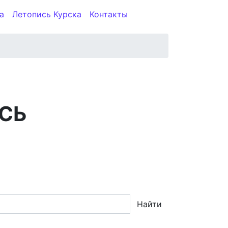
а
Летопись Курска
Контакты
СЬ
Найти