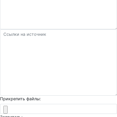
Прикрепить файлы: