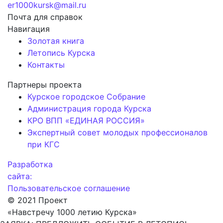
er1000kursk@mail.ru
Почта для справок
Навигация
Золотая книга
Летопись Курска
Контакты
Партнеры проекта
Курское городское Собрание
Администрация города Курска
КРО ВПП «ЕДИНАЯ РОССИЯ»
Экспертный совет молодых профессионалов
при КГС
Разработка
сайта:
Пользовательское соглашение
© 2021 Проект
«Навстречу 1000 летию Курска»