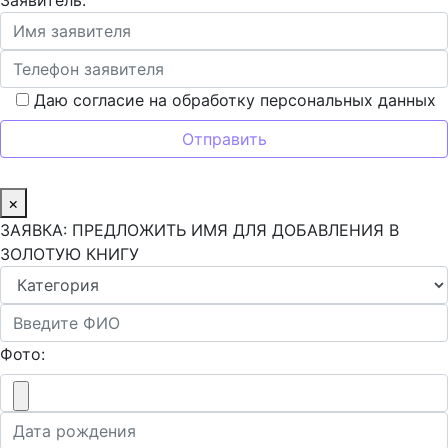
Заявитель:
Даю согласие на обработку персональных данных
×
ЗАЯВКА: ПРЕДЛОЖИТЬ ИМЯ ДЛЯ ДОБАВЛЕНИЯ В
ЗОЛОТУЮ КНИГУ
Фото: