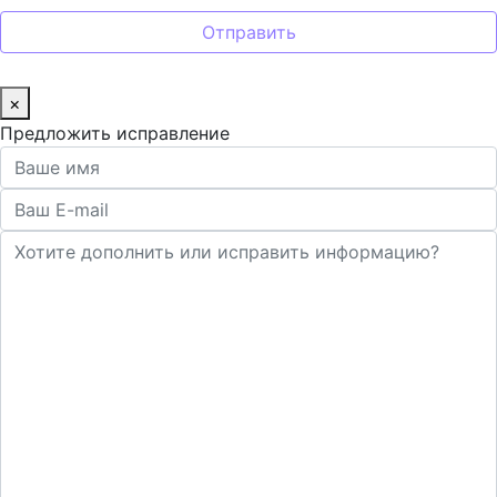
×
Предложить исправление