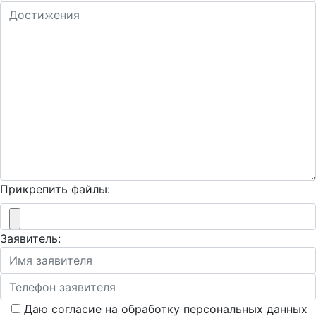
Прикрепить файлы:
Заявитель:
Даю согласие на обработку персональных данных