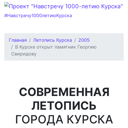
#Навстречу1000летиюКурска
Главная
Летопись Курска
2005
В Курске открыт памятник Георгию
Свиридову
СОВРЕМЕННАЯ
ЛЕТОПИСЬ
ГОРОДА КУРСКА