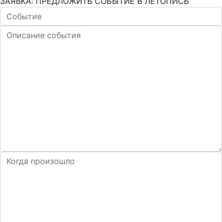
ЗАЯВКА: ПРЕДЛОЖИТЬ СОБЫТИЕ В ЛЕТОПИСЬ