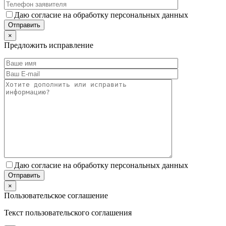
Даю согласие на обработку персональных данных
×
Предложить исправление
Даю согласие на обработку персональных данных
×
Пользовательское соглашение
Текст пользовательского соглашения