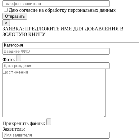
Даю согласие на обработку персональных данных
×
ЗАЯВКА: ПРЕДЛОЖИТЬ ИМЯ ДЛЯ ДОБАВЛЕНИЯ В
ЗОЛОТУЮ КНИГУ
Фото:
Прикрепить файлы:
Заявитель: