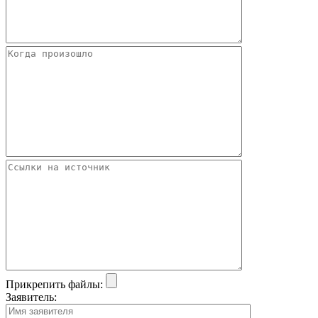
Прикрепить файлы:
Заявитель: