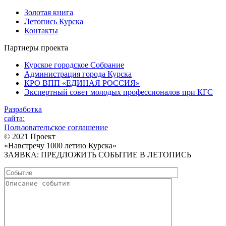
Золотая книга
Летопись Курска
Контакты
Партнеры проекта
Курское городское Собрание
Администрация города Курска
КРО ВПП «ЕДИНАЯ РОССИЯ»
Экспертный совет молодых профессионалов при КГС
Разработка
сайта:
Пользовательское соглашение
© 2021 Проект
«Навстречу 1000 летию Курска»
ЗАЯВКА: ПРЕДЛОЖИТЬ СОБЫТИЕ В ЛЕТОПИСЬ