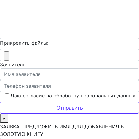
Прикрепить файлы:
Заявитель:
Даю согласие на обработку персональных данных
×
ЗАЯВКА: ПРЕДЛОЖИТЬ ИМЯ ДЛЯ ДОБАВЛЕНИЯ В
ЗОЛОТУЮ КНИГУ