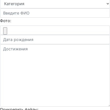
Фото:
Прикрепить файлы: