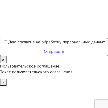
Даю согласие на обработку персональных данных
×
Пользовательское соглашение
Текст пользовательского соглашения
×