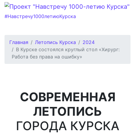
#Навстречу1000летиюКурска
Главная
Летопись Курска
2024
В Курске состоялся круглый стол «Хирург:
Работа без права на ошибку»
СОВРЕМЕННАЯ
ЛЕТОПИСЬ
ГОРОДА КУРСКА