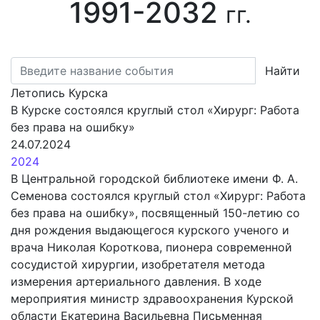
1991-2032
гг.
Найти
Летопись Курска
В Курске состоялся круглый стол «Хирург: Работа
без права на ошибку»
24.07.2024
2024
В Центральной городской библиотеке имени Ф. А.
Семенова состоялся круглый стол «Хирург: Работа
без права на ошибку», посвященный 150-летию со
дня рождения выдающегося курского ученого и
врача Николая Короткова, пионера современной
сосудистой хирургии, изобретателя метода
измерения артериального давления. В ходе
мероприятия министр здравоохранения Курской
области Екатерина Васильевна Письменная