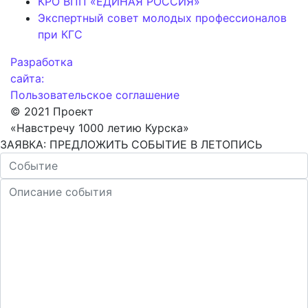
КРО ВПП «ЕДИНАЯ РОССИЯ»
Экспертный совет молодых профессионалов
при КГС
Разработка
сайта:
Пользовательское соглашение
© 2021 Проект
«Навстречу 1000 летию Курска»
ЗАЯВКА: ПРЕДЛОЖИТЬ СОБЫТИЕ В ЛЕТОПИСЬ