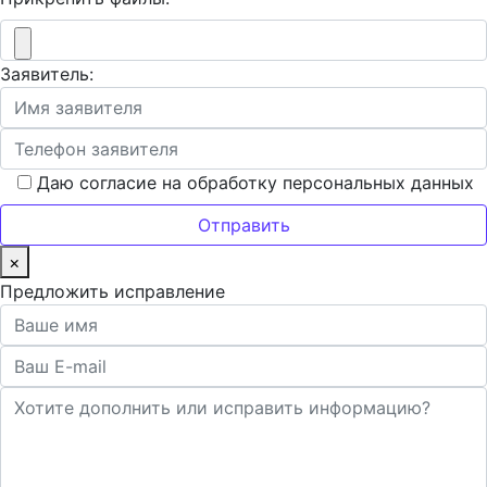
Заявитель:
Даю согласие на обработку персональных данных
×
Предложить исправление