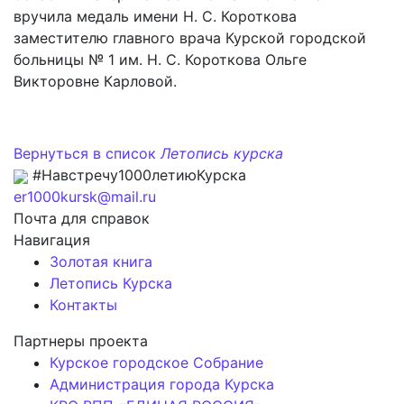
вручила медаль имени Н. С. Короткова
заместителю главного врача Курской городской
больницы № 1 им. Н. С. Короткова Ольге
Викторовне Карловой.
Вернуться в список
Летопись курска
#Навстречу1000летиюКурска
er1000kursk@mail.ru
Почта для справок
Навигация
Золотая книга
Летопись Курска
Контакты
Партнеры проекта
Курское городское Собрание
Администрация города Курска