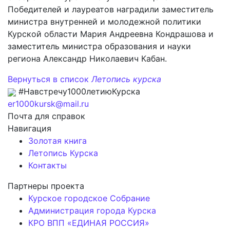
Победителей и лауреатов наградили заместитель
министра внутренней и молодежной политики
Курской области Мария Андреевна Кондрашова и
заместитель министра образования и науки
региона Александр Николаевич Кабан.
Вернуться в список
Летопись курска
#Навстречу1000летиюКурска
er1000kursk@mail.ru
Почта для справок
Навигация
Золотая книга
Летопись Курска
Контакты
Партнеры проекта
Курское городское Собрание
Администрация города Курска
КРО ВПП «ЕДИНАЯ РОССИЯ»