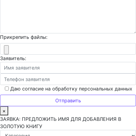
Прикрепить файлы:
Заявитель:
Даю согласие на обработку персональных данных
×
ЗАЯВКА: ПРЕДЛОЖИТЬ ИМЯ ДЛЯ ДОБАВЛЕНИЯ В
ЗОЛОТУЮ КНИГУ