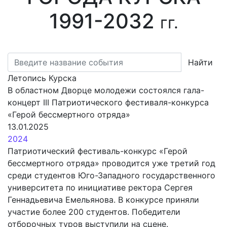
1991-2032
гг.
Найти
Летопись Курска
В областном Дворце молодежи состоялся гала-
концерт III Патриотического фестиваля-конкурса
«Герой бессмертного отряда»
13.01.2025
2024
Патриотический фестиваль-конкурс «Герой
бессмертного отряда» проводится уже третий год
среди студентов Юго-Западного государственного
университета по инициативе ректора Сергея
Геннадьевича Емельянова. В конкурсе приняли
участие более 200 студентов. Победители
отборочных туров выступили на сцене.