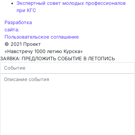
Экспертный совет молодых профессионалов
при КГС
Разработка
сайта:
Пользовательское соглашение
© 2021 Проект
«Навстречу 1000 летию Курска»
ЗАЯВКА: ПРЕДЛОЖИТЬ СОБЫТИЕ В ЛЕТОПИСЬ