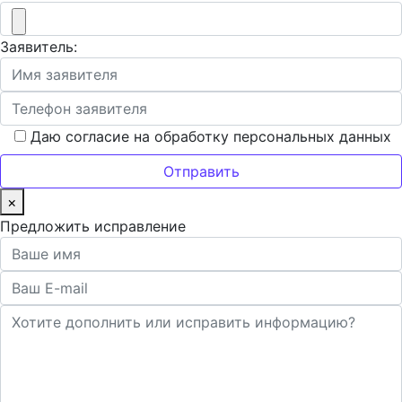
Заявитель:
Даю согласие на обработку персональных данных
×
Предложить исправление