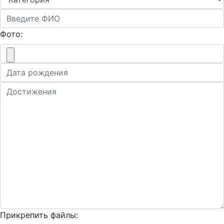
Фото:
Прикрепить файлы: