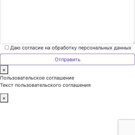
Даю согласие на обработку персональных данных
×
Пользовательское соглашение
Текст пользовательского соглашения
×