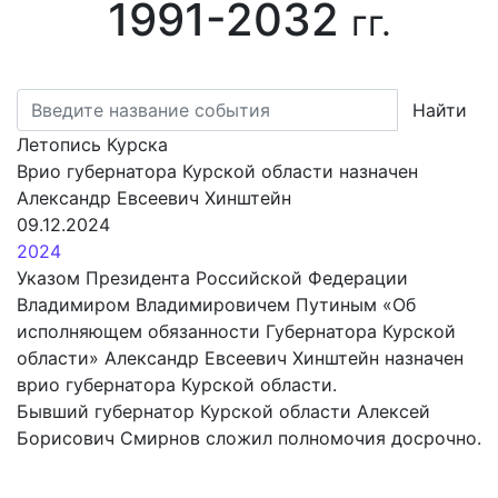
1991-2032
гг.
Найти
Летопись Курска
Врио губернатора Курской области назначен
Александр Евсеевич Хинштейн
09.12.2024
2024
Указом Президента Российской Федерации
Владимиром Владимировичем Путиным «Об
исполняющем обязанности Губернатора Курской
области» Александр Евсеевич Хинштейн назначен
врио губернатора Курской области.
Бывший губернатор Курской области Алексей
Борисович Смирнов сложил полномочия досрочно.