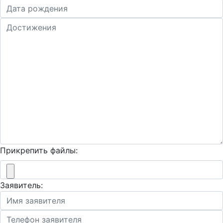
Прикрепить файлы:
Заявитель: