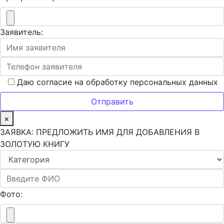
Заявитель:
Даю согласие на обработку персональных данных
×
ЗАЯВКА: ПРЕДЛОЖИТЬ ИМЯ ДЛЯ ДОБАВЛЕНИЯ В
ЗОЛОТУЮ КНИГУ
Фото: