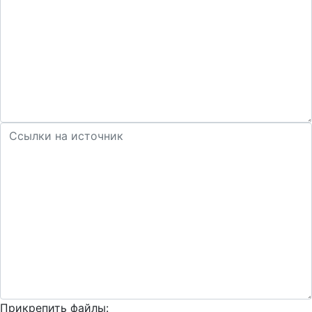
Прикрепить файлы: