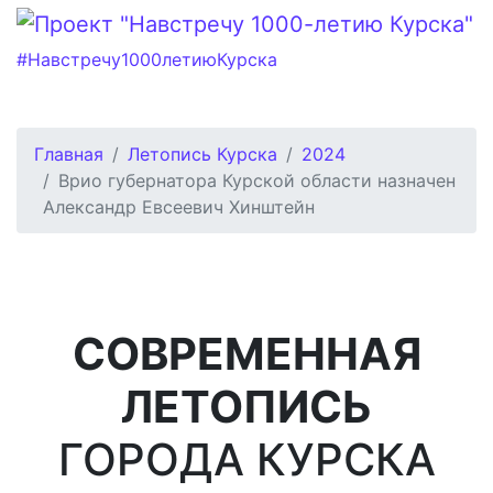
#Навстречу1000летиюКурска
Главная
Летопись Курска
2024
Врио губернатора Курской области назначен
Александр Евсеевич Хинштейн
СОВРЕМЕННАЯ
ЛЕТОПИСЬ
ГОРОДА КУРСКА