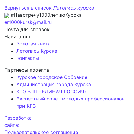
Вернуться в список
Летопись курска
#Навстречу1000летиюКурска
er1000kursk@mail.ru
Почта для справок
Навигация
Золотая книга
Летопись Курска
Контакты
Партнеры проекта
Курское городское Собрание
Администрация города Курска
КРО ВПП «ЕДИНАЯ РОССИЯ»
Экспертный совет молодых профессионалов
при КГС
Разработка
сайта:
Пользовательское соглашение