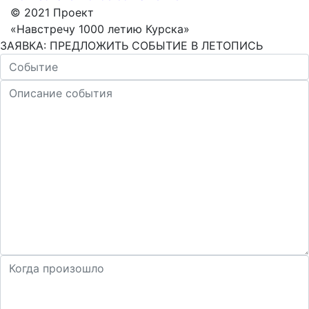
© 2021 Проект
«Навстречу 1000 летию Курска»
ЗАЯВКА: ПРЕДЛОЖИТЬ СОБЫТИЕ В ЛЕТОПИСЬ