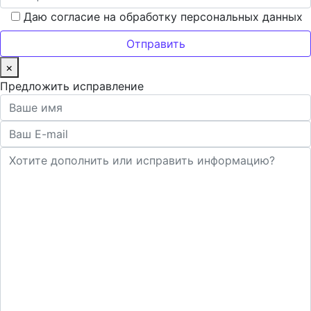
Даю согласие на обработку персональных данных
×
Предложить исправление