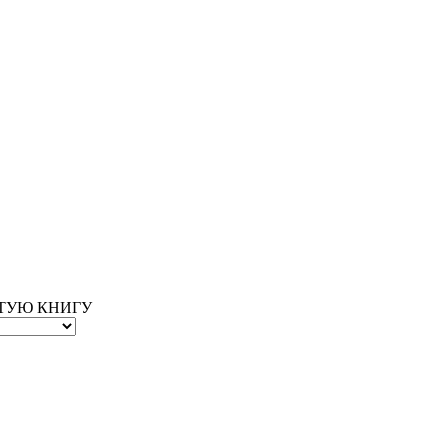
ОТУЮ КНИГУ