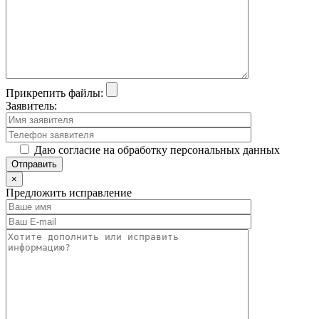
Прикрепить файлы:
Заявитель:
Даю согласие на обработку персональных данных
×
Предложить исправление