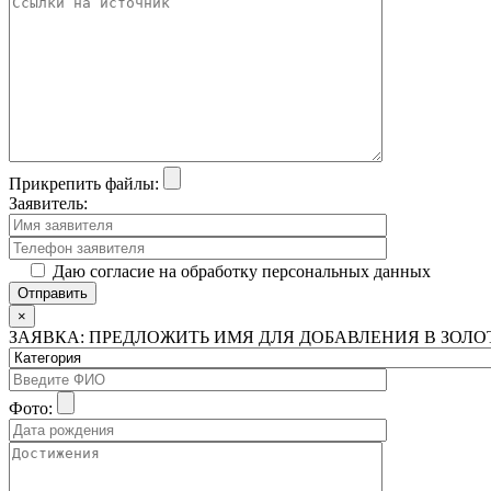
Прикрепить файлы:
Заявитель:
Даю согласие на обработку персональных данных
×
ЗАЯВКА: ПРЕДЛОЖИТЬ ИМЯ ДЛЯ ДОБАВЛЕНИЯ В ЗОЛ
Фото: