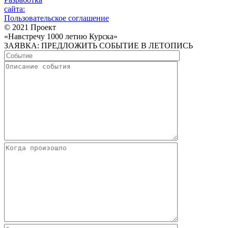
сайта:
Пользовательское соглашение
© 2021 Проект
«Навстречу 1000 летию Курска»
ЗАЯВКА: ПРЕДЛОЖИТЬ СОБЫТИЕ В ЛЕТОПИСЬ