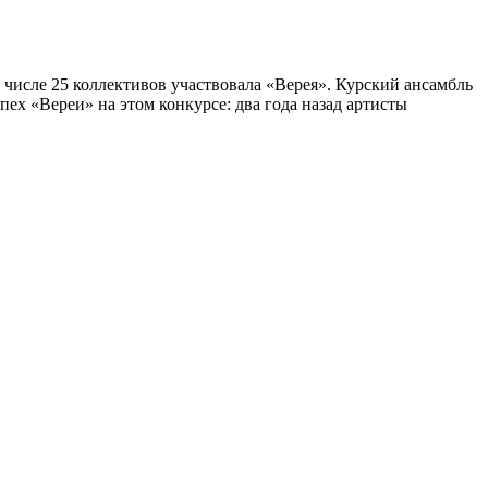
 числе 25 коллективов участвовала «Верея». Курский ансамбль
ех «Вереи» на этом конкурсе: два года назад артисты