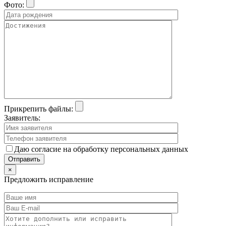
Фото:
Прикрепить файлы:
Заявитель:
Даю согласие на обработку персональных данных
×
Предложить исправление