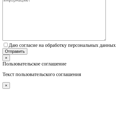
Даю согласие на обработку персональных данных
×
Пользовательское соглашение
Текст пользовательского соглашения
×