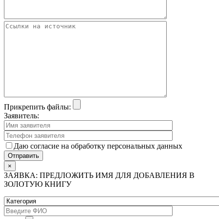
Прикрепить файлы:
Заявитель:
Даю согласие на обработку персональных данных
×
ЗАЯВКА: ПРЕДЛОЖИТЬ ИМЯ ДЛЯ ДОБАВЛЕНИЯ В
ЗОЛОТУЮ КНИГУ