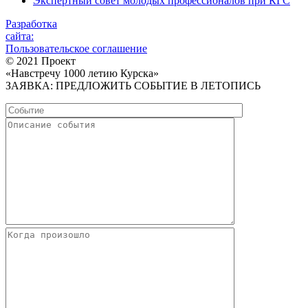
Экспертный совет молодых профессионалов при КГС
Разработка
сайта:
Пользовательское соглашение
© 2021 Проект
«Навстречу 1000 летию Курска»
ЗАЯВКА: ПРЕДЛОЖИТЬ СОБЫТИЕ В ЛЕТОПИСЬ