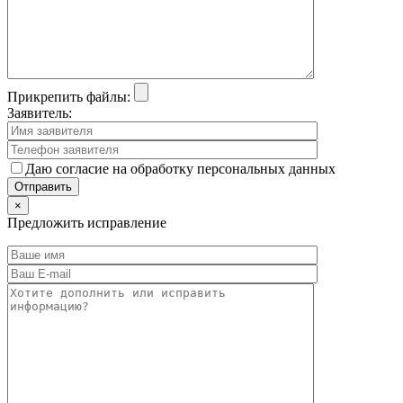
Прикрепить файлы:
Заявитель:
Даю согласие на обработку персональных данных
×
Предложить исправление