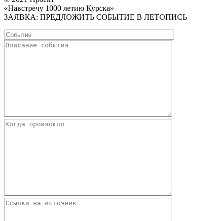
«Навстречу 1000 летию Курска»
ЗАЯВКА: ПРЕДЛОЖИТЬ СОБЫТИЕ В ЛЕТОПИСЬ