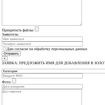
Прикрепить файлы:
Заявитель:
Даю согласие на обработку персональных данных
×
ЗАЯВКА: ПРЕДЛОЖИТЬ ИМЯ ДЛЯ ДОБАВЛЕНИЯ В ЗОЛ
Фото: