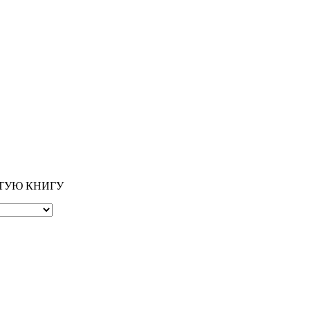
ОТУЮ КНИГУ