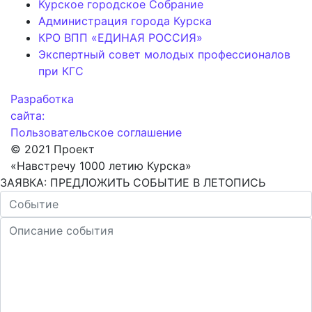
Курское городское Собрание
Администрация города Курска
КРО ВПП «ЕДИНАЯ РОССИЯ»
Экспертный совет молодых профессионалов
при КГС
Разработка
сайта:
Пользовательское соглашение
© 2021 Проект
«Навстречу 1000 летию Курска»
ЗАЯВКА: ПРЕДЛОЖИТЬ СОБЫТИЕ В ЛЕТОПИСЬ