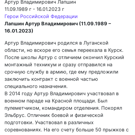
Артур Владимирович Лапшин
11.09.1989 г - 16.01.2023 г
Герои Российской Федерации
Лапшин Артур Владимирович (11.09.1989 –
16.01.2023)
Артур Владимирович родился в Луганской
области, но вскоре его семья переехала в Курск.
После школы Артур с отличием окончил Курский
монтажный техникум и сразу отправился на
срочную службу в армию, где ему предложили
заключить контракт с военной частью
специального назначения.
В 2014 году Артур Владимирович участвовал в
военном параде на Красной площади. Был
пулеметчиком, командиром отделения. Покорял
Эльбрус. Отличник боевой и физической
подготовки. Участвовал в различных
соревнованиях. На его счету больше 50 прыжков с