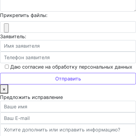
Прикрепить файлы:
Заявитель:
Даю согласие на обработку персональных данных
×
Предложить исправление