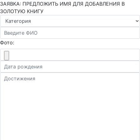
ЗАЯВКА: ПРЕДЛОЖИТЬ ИМЯ ДЛЯ ДОБАВЛЕНИЯ В
ЗОЛОТУЮ КНИГУ
Фото: