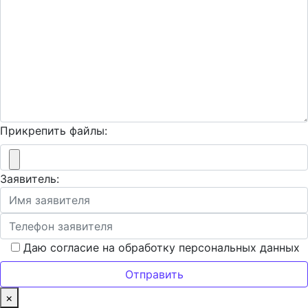
Прикрепить файлы:
Заявитель:
Даю согласие на обработку персональных данных
×