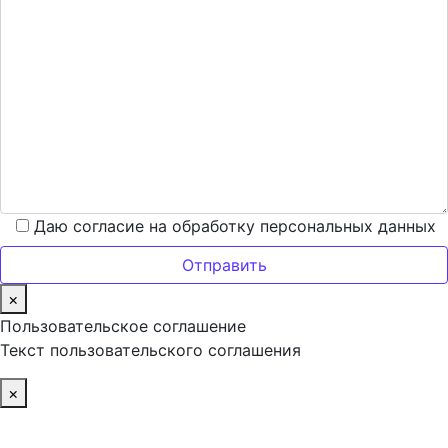
Даю согласие на обработку персональных данных
×
Пользовательское соглашение
Текст пользовательского соглашения
×