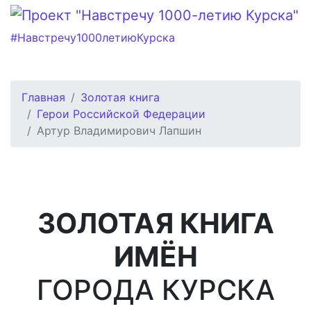
#Навстречу1000летиюКурска
Главная
Золотая книга
Герои Российской Федерации
Артур Владимирович Лапшин
ЗОЛОТАЯ КНИГА
ИМЁН
ГОРОДА КУРСКА