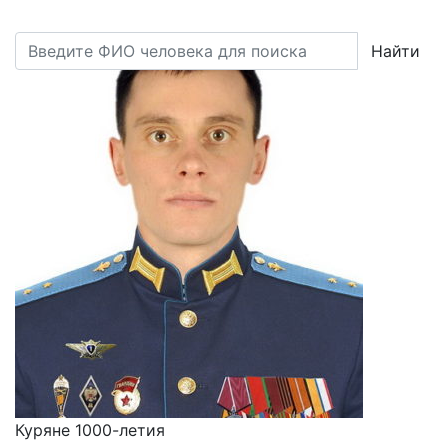
Найти
Куряне 1000-летия