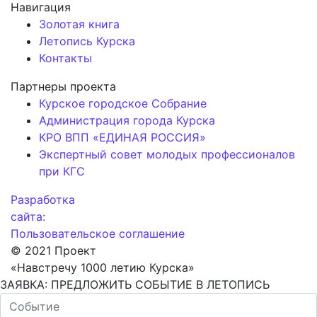
Навигация
Золотая книга
Летопись Курска
Контакты
Партнеры проекта
Курское городское Собрание
Администрация города Курска
КРО ВПП «ЕДИНАЯ РОССИЯ»
Экспертный совет молодых профессионалов
при КГС
Разработка
сайта:
Пользовательское соглашение
© 2021 Проект
«Навстречу 1000 летию Курска»
ЗАЯВКА: ПРЕДЛОЖИТЬ СОБЫТИЕ В ЛЕТОПИСЬ