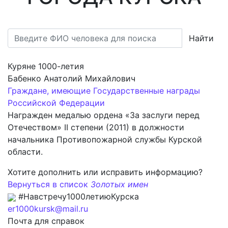
Найти
Куряне 1000-летия
Бабенко Анатолий Михайлович
Граждане, имеющие Государственные награды
Российской Федерации
Награжден медалью ордена «За заслуги перед
Отечеством» II степени (2011) в должности
начальника Противопожарной службы Курской
области.
Хотите дополнить или исправить информацию?
Вернуться в список
Золотых имен
#Навстречу1000летиюКурска
er1000kursk@mail.ru
Почта для справок