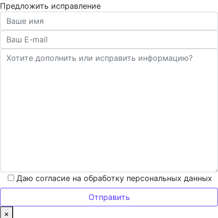
Предложить исправление
Даю согласие на обработку персональных данных
×