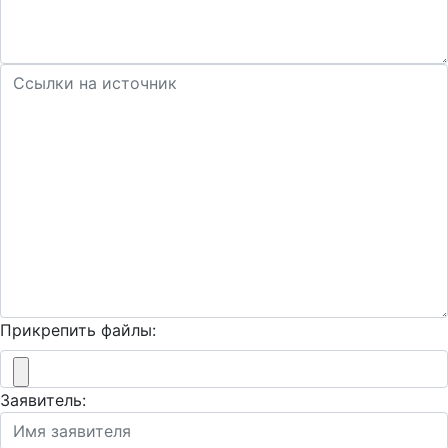
Прикрепить файлы:
Заявитель: