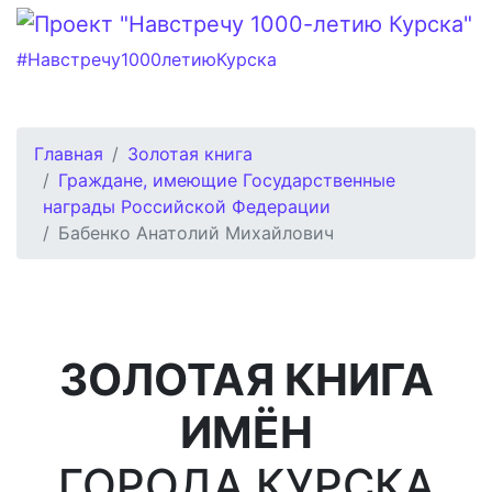
#Навстречу1000летиюКурска
Главная
Золотая книга
Граждане, имеющие Государственные
награды Российской Федерации
Бабенко Анатолий Михайлович
ЗОЛОТАЯ КНИГА
ИМЁН
ГОРОДА КУРСКА