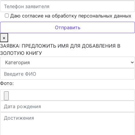
Даю согласие на обработку персональных данных
×
ЗАЯВКА: ПРЕДЛОЖИТЬ ИМЯ ДЛЯ ДОБАВЛЕНИЯ В
ЗОЛОТУЮ КНИГУ
Фото: