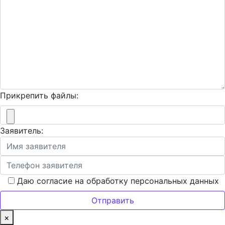
Прикрепить файлы:
Заявитель:
Даю согласие на обработку персональных данных
×