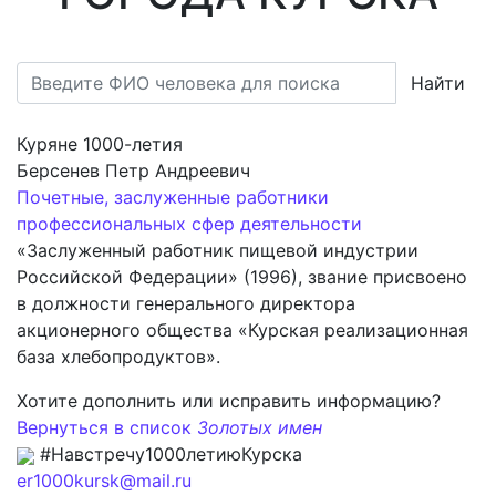
Найти
Куряне 1000-летия
Берсенев Петр Андреевич
Почетные, заслуженные работники
профессиональных сфер деятельности
«Заслуженный работник пищевой индустрии
Российской Федерации» (1996), звание присвоено
в должности генерального директора
акционерного общества «Курская реализационная
база хлебопродуктов».
Хотите дополнить или исправить информацию?
Вернуться в список
Золотых имен
#Навстречу1000летиюКурска
er1000kursk@mail.ru