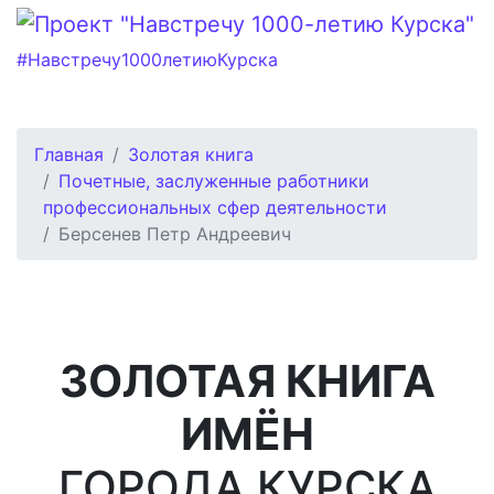
#Навстречу1000летиюКурска
Главная
Золотая книга
Почетные, заслуженные работники
профессиональных сфер деятельности
Берсенев Петр Андреевич
ЗОЛОТАЯ КНИГА
ИМЁН
ГОРОДА КУРСКА