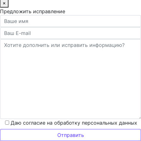
×
Предложить исправление
Даю согласие на обработку персональных данных