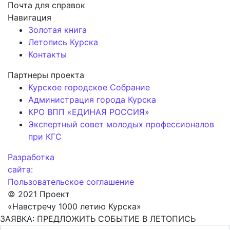
Почта для справок
Навигация
Золотая книга
Летопись Курска
Контакты
Партнеры проекта
Курское городское Собрание
Администрация города Курска
КРО ВПП «ЕДИНАЯ РОССИЯ»
Экспертный совет молодых профессионалов
при КГС
Разработка
сайта:
Пользовательское соглашение
© 2021 Проект
«Навстречу 1000 летию Курска»
ЗАЯВКА: ПРЕДЛОЖИТЬ СОБЫТИЕ В ЛЕТОПИСЬ