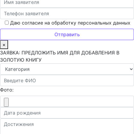
Даю согласие на обработку персональных данных
×
ЗАЯВКА: ПРЕДЛОЖИТЬ ИМЯ ДЛЯ ДОБАВЛЕНИЯ В
ЗОЛОТУЮ КНИГУ
Фото: