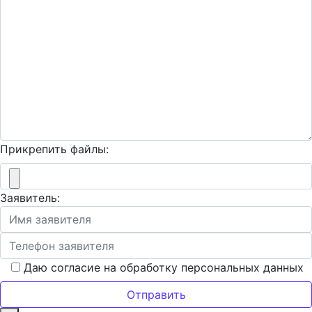
Прикрепить файлы:
Заявитель:
Даю согласие на обработку персональных данных