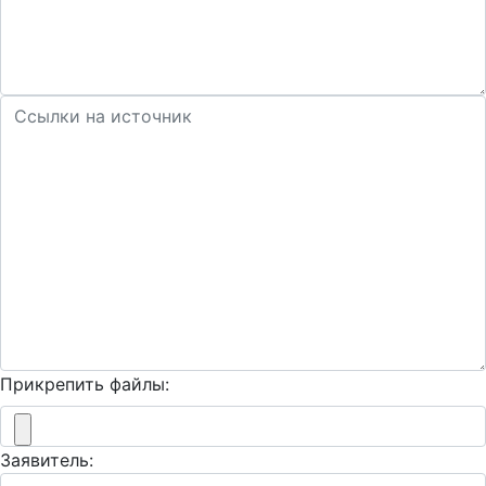
Прикрепить файлы:
Заявитель: