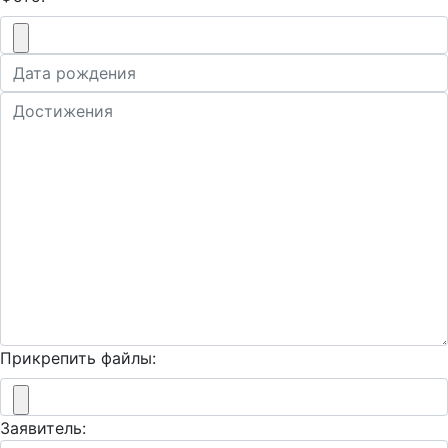
Прикрепить файлы:
Заявитель: