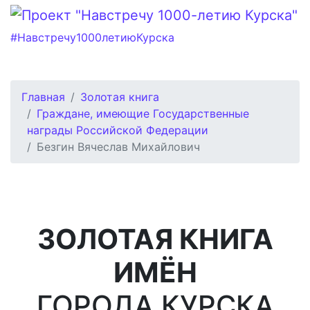
#Навстречу1000летиюКурска
Главная
Золотая книга
Граждане, имеющие Государственные
награды Российской Федерации
Безгин Вячеслав Михайлович
ЗОЛОТАЯ КНИГА
ИМЁН
ГОРОДА КУРСКА