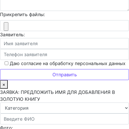
Прикрепить файлы:
Заявитель:
Даю согласие на обработку персональных данных
×
ЗАЯВКА: ПРЕДЛОЖИТЬ ИМЯ ДЛЯ ДОБАВЛЕНИЯ В
ЗОЛОТУЮ КНИГУ
Фото: