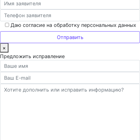
Даю согласие на обработку персональных данных
×
Предложить исправление