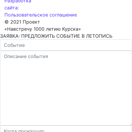
Разработка
сайта:
Пользовательское соглашение
© 2021 Проект
«Навстречу 1000 летию Курска»
ЗАЯВКА: ПРЕДЛОЖИТЬ СОБЫТИЕ В ЛЕТОПИСЬ