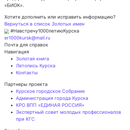
«БИОК».
Хотите дополнить или исправить информацию?
Вернуться в список
Золотых имен
#Навстречу1000летиюКурска
er1000kursk@mail.ru
Почта для справок
Навигация
Золотая книга
Летопись Курска
Контакты
Партнеры проекта
Курское городское Собрание
Администрация города Курска
КРО ВПП «ЕДИНАЯ РОССИЯ»
Экспертный совет молодых профессионалов
при КГС