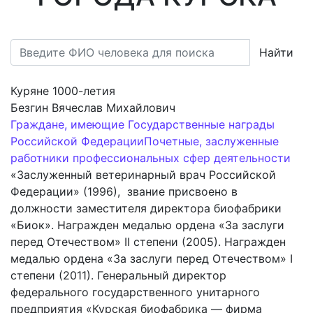
Найти
Куряне 1000-летия
Безгин Вячеслав Михайлович
Граждане, имеющие Государственные награды
Российской Федерации
Почетные, заслуженные
работники профессиональных сфер деятельности
«Заслуженный ветеринарный врач Российской
Федерации» (1996), звание присвоено в
должности заместителя директора биофабрики
«Биок». Награжден медалью ордена «За заслуги
перед Отечеством» II степени (2005). Награжден
медалью ордена «За заслуги перед Отечеством» I
степени (2011). Генеральный директор
федерального государственного унитарного
предприятия «Курская биофабрика — фирма