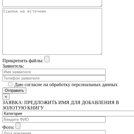
Прикрепить файлы:
Заявитель:
Даю согласие на обработку персональных данных
×
ЗАЯВКА: ПРЕДЛОЖИТЬ ИМЯ ДЛЯ ДОБАВЛЕНИЯ В
ЗОЛОТУЮ КНИГУ
Фото: