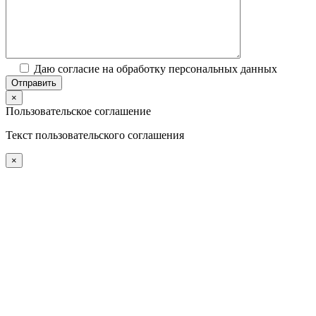
Даю согласие на обработку персональных данных
×
Пользовательское соглашение
Текст пользовательского соглашения
×