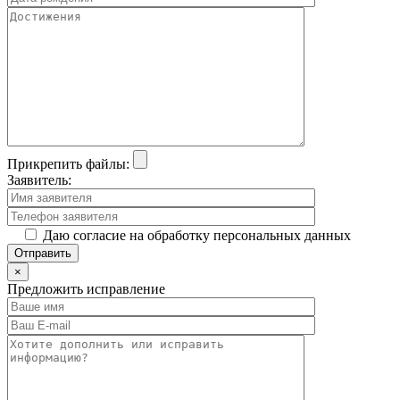
Прикрепить файлы:
Заявитель:
Даю согласие на обработку персональных данных
×
Предложить исправление