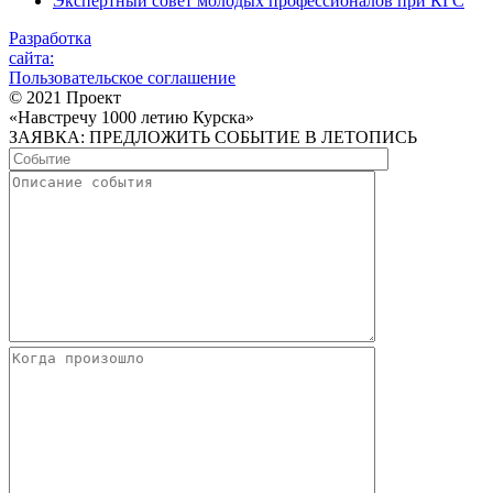
Экспертный совет молодых профессионалов при КГС
Разработка
сайта:
Пользовательское соглашение
© 2021 Проект
«Навстречу 1000 летию Курска»
ЗАЯВКА: ПРЕДЛОЖИТЬ СОБЫТИЕ В ЛЕТОПИСЬ