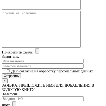
Прикрепить файлы:
Заявитель:
Даю согласие на обработку персональных данных
×
ЗАЯВКА: ПРЕДЛОЖИТЬ ИМЯ ДЛЯ ДОБАВЛЕНИЯ В
ЗОЛОТУЮ КНИГУ
Фото: