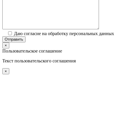
Даю согласие на обработку персональных данных
×
Пользовательское соглашение
Текст пользовательского соглашения
×