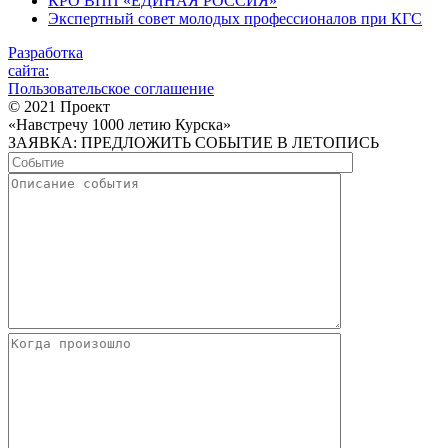
КРО ВПП «ЕДИНАЯ РОССИЯ»
Экспертный совет молодых профессионалов при КГС
Разработка
сайта:
Пользовательское соглашение
© 2021 Проект
«Навстречу 1000 летию Курска»
ЗАЯВКА: ПРЕДЛОЖИТЬ СОБЫТИЕ В ЛЕТОПИСЬ