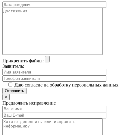
Прикрепить файлы:
Заявитель:
Даю согласие на обработку персональных данных
×
Предложить исправление