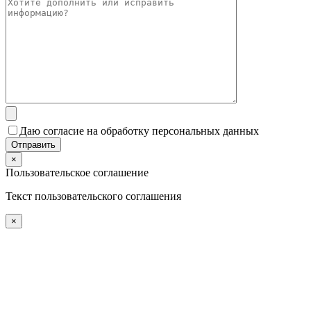
Даю согласие на обработку персональных данных
×
Пользовательское соглашение
Текст пользовательского соглашения
×