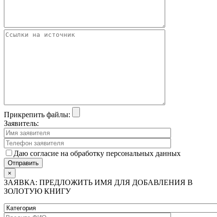
Прикрепить файлы:
Заявитель:
Даю согласие на обработку персональных данных
×
ЗАЯВКА: ПРЕДЛОЖИТЬ ИМЯ ДЛЯ ДОБАВЛЕНИЯ В
ЗОЛОТУЮ КНИГУ