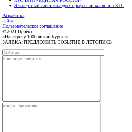
КРО ВПП «ЕДИНАЯ РОССИЯ»
Экспертный совет молодых профессионалов при КГС
Разработка
сайта:
Пользовательское соглашение
© 2021 Проект
«Навстречу 1000 летию Курска»
ЗАЯВКА: ПРЕДЛОЖИТЬ СОБЫТИЕ В ЛЕТОПИСЬ