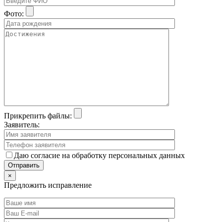
Фото:
Прикрепить файлы:
Заявитель:
Даю согласие на обработку персональных данных
×
Предложить исправление