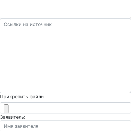
Прикрепить файлы:
Заявитель: