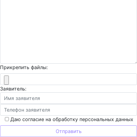
Прикрепить файлы:
Заявитель:
Даю согласие на обработку персональных данных