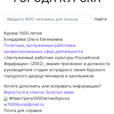
Найти
Куряне 1000-летия
Бондарева Ольга Евгеньевна
Почетные, заслуженные работники
профессиональных сфер деятельности
«Заслуженный работник культуры Российской
Федерации» (2002), звание присвоено в должности
руководителя студии эстрадного пения Курского
городского дворца пионеров и школьников.
Хотите дополнить или исправить информацию?
Вернуться в список
Золотых имен
#Навстречу1000летиюКурска
er1000kursk@mail.ru
Почта для справок