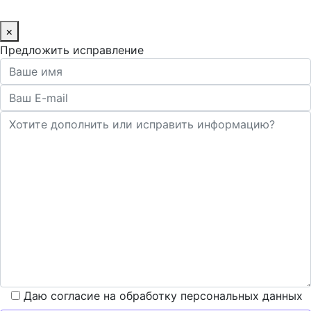
×
Предложить исправление
Даю согласие на обработку персональных данных