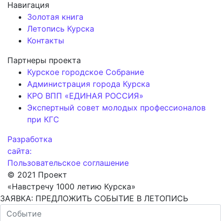
Навигация
Золотая книга
Летопись Курска
Контакты
Партнеры проекта
Курское городское Собрание
Администрация города Курска
КРО ВПП «ЕДИНАЯ РОССИЯ»
Экспертный совет молодых профессионалов
при КГС
Разработка
сайта:
Пользовательское соглашение
© 2021 Проект
«Навстречу 1000 летию Курска»
ЗАЯВКА: ПРЕДЛОЖИТЬ СОБЫТИЕ В ЛЕТОПИСЬ