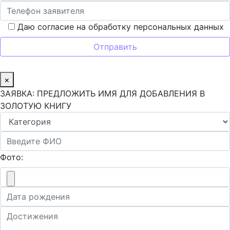
Даю согласие на обработку персональных данных
×
ЗАЯВКА: ПРЕДЛОЖИТЬ ИМЯ ДЛЯ ДОБАВЛЕНИЯ В
ЗОЛОТУЮ КНИГУ
Фото: