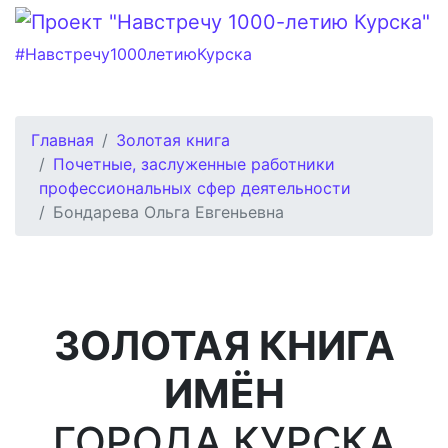
#Навстречу1000летиюКурска
Главная
Золотая книга
Почетные, заслуженные работники
профессиональных сфер деятельности
Бондарева Ольга Евгеньевна
ЗОЛОТАЯ КНИГА
ИМЁН
ГОРОДА КУРСКА