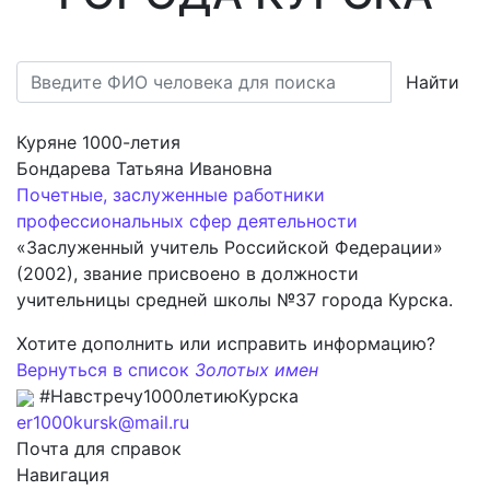
Найти
Куряне 1000-летия
Бондарева Татьяна Ивановна
Почетные, заслуженные работники
профессиональных сфер деятельности
«Заслуженный учитель Российской Федерации»
(2002), звание присвоено в должности
учительницы средней школы №37 города Курска.
Хотите дополнить или исправить информацию?
Вернуться в список
Золотых имен
#Навстречу1000летиюКурска
er1000kursk@mail.ru
Почта для справок
Навигация