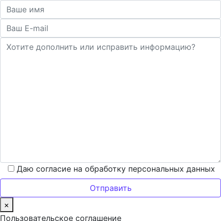
Даю согласие на обработку персональных данных
×
Пользовательское соглашение