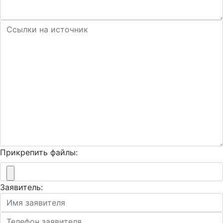
Прикрепить файлы:
Заявитель: