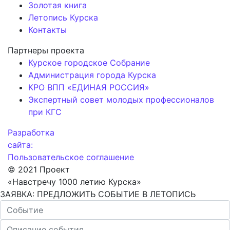
Золотая книга
Летопись Курска
Контакты
Партнеры проекта
Курское городское Собрание
Администрация города Курска
КРО ВПП «ЕДИНАЯ РОССИЯ»
Экспертный совет молодых профессионалов
при КГС
Разработка
сайта:
Пользовательское соглашение
© 2021 Проект
«Навстречу 1000 летию Курска»
ЗАЯВКА: ПРЕДЛОЖИТЬ СОБЫТИЕ В ЛЕТОПИСЬ