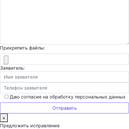
Прикрепить файлы:
Заявитель:
Даю согласие на обработку персональных данных
×
Предложить исправление