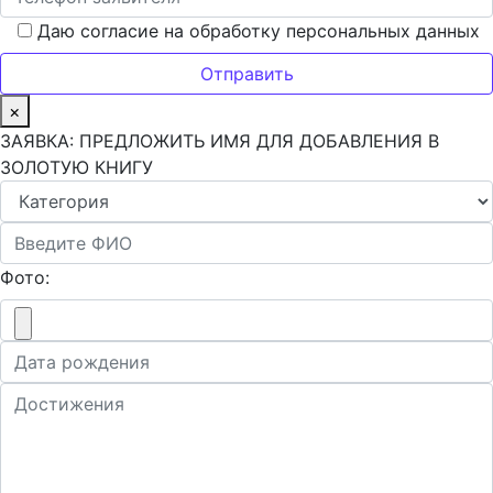
Даю согласие на обработку персональных данных
×
ЗАЯВКА: ПРЕДЛОЖИТЬ ИМЯ ДЛЯ ДОБАВЛЕНИЯ В
ЗОЛОТУЮ КНИГУ
Фото: