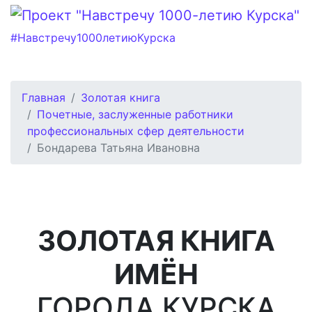
#Навстречу1000летиюКурска
Главная
Золотая книга
Почетные, заслуженные работники
профессиональных сфер деятельности
Бондарева Татьяна Ивановна
ЗОЛОТАЯ КНИГА
ИМЁН
ГОРОДА КУРСКА