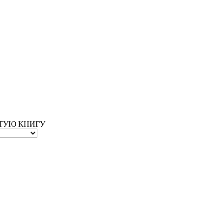
ОТУЮ КНИГУ