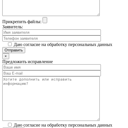
Прикрепить файлы:
Заявитель:
Даю согласие на обработку персональных данных
×
Предложить исправление
Даю согласие на обработку персональных данных