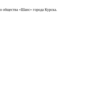
го общества «Шанс» города Курска.