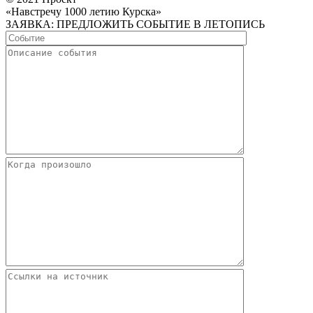
«Навстречу 1000 летию Курска»
ЗАЯВКА: ПРЕДЛОЖИТЬ СОБЫТИЕ В ЛЕТОПИСЬ