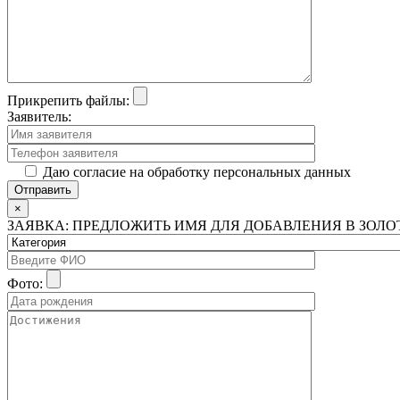
Прикрепить файлы:
Заявитель:
Даю согласие на обработку персональных данных
×
ЗАЯВКА: ПРЕДЛОЖИТЬ ИМЯ ДЛЯ ДОБАВЛЕНИЯ В ЗОЛ
Фото: