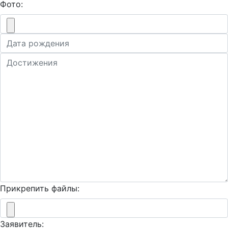
Фото:
Прикрепить файлы:
Заявитель: