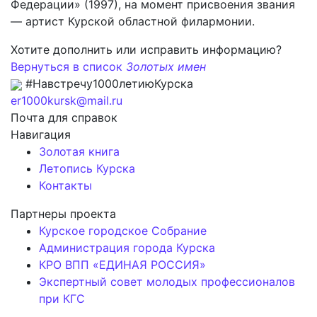
Федерации» (1997), на момент присвоения звания
— артист Курской областной филармонии.
Хотите дополнить или исправить информацию?
Вернуться в список
Золотых имен
#Навстречу1000летиюКурска
er1000kursk@mail.ru
Почта для справок
Навигация
Золотая книга
Летопись Курска
Контакты
Партнеры проекта
Курское городское Собрание
Администрация города Курска
КРО ВПП «ЕДИНАЯ РОССИЯ»
Экспертный совет молодых профессионалов
при КГС