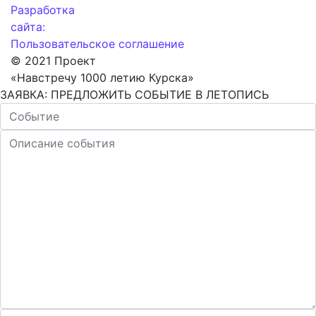
Разработка
сайта:
Пользовательское соглашение
© 2021 Проект
«Навстречу 1000 летию Курска»
ЗАЯВКА: ПРЕДЛОЖИТЬ СОБЫТИЕ В ЛЕТОПИСЬ