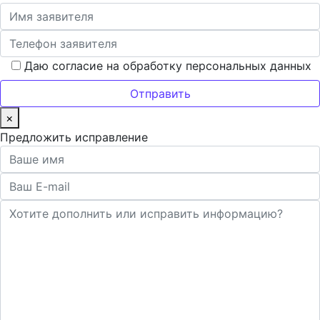
Даю согласие на обработку персональных данных
×
Предложить исправление