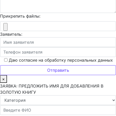
Прикрепить файлы:
Заявитель:
Даю согласие на обработку персональных данных
×
ЗАЯВКА: ПРЕДЛОЖИТЬ ИМЯ ДЛЯ ДОБАВЛЕНИЯ В
ЗОЛОТУЮ КНИГУ