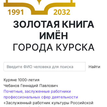
ЗОЛОТАЯ КНИГА
ИМЁН
ГОРОДА КУРСКА
Найти
Куряне 1000-летия
Чебанов Геннадий Павлович
Почетные, заслуженные работники
профессиональных сфер деятельности
«Заслуженный работник культуры Российской