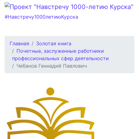
#Навстречу1000летиюКурска
Главная
Золотая книга
Почетные, заслуженные работники
профессиональных сфер деятельности
Чебанов Геннадий Павлович